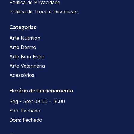
Política de Privacidade
Política de Troca e Devolução
Categorias
Arte Nutrition
Arte Dermo
Arte Bem-Estar
Arte Veterinária
Acessórios
Horário de funcionamento
Seg - Sex: 08:00 - 18:00
Sab: Fechado
Dom: Fechado