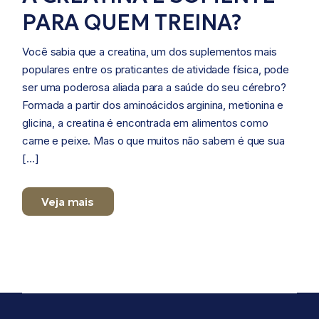
PARA QUEM TREINA?
Você sabia que a creatina, um dos suplementos mais
populares entre os praticantes de atividade física, pode
ser uma poderosa aliada para a saúde do seu cérebro?
Formada a partir dos aminoácidos arginina, metionina e
glicina, a creatina é encontrada em alimentos como
carne e peixe. Mas o que muitos não sabem é que sua
[…]
Veja mais