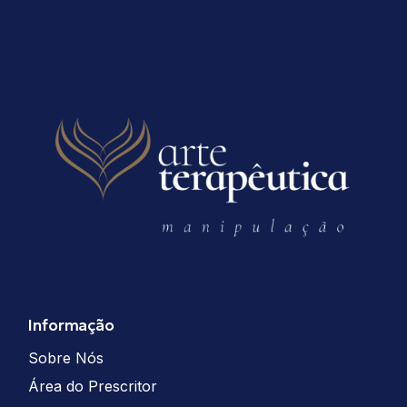
Informação
Sobre Nós
Área do Prescritor