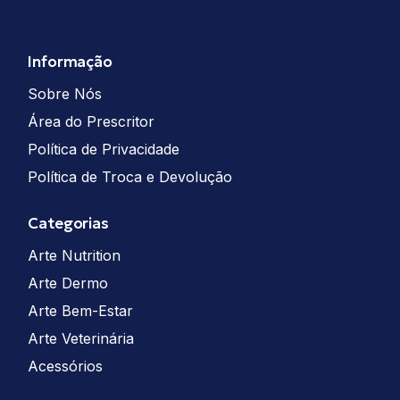
Informação
Sobre Nós
Área do Prescritor
Política de Privacidade
Política de Troca e Devolução
Categorias
Arte Nutrition
Arte Dermo
Arte Bem-Estar
Arte Veterinária
Acessórios