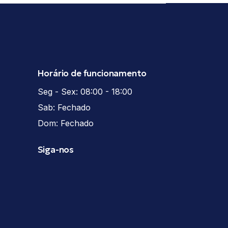
Horário de funcionamento
Seg - Sex: 08:00 - 18:00
Sab: Fechado
Dom: Fechado
Siga-nos