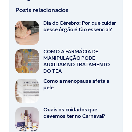
Posts relacionados
Dia do Cérebro: Por que cuidar
desse órgão é tão essencial?
COMO A FARMÁCIA DE
MANIPULAÇÃO PODE
AUXILIAR NO TRATAMENTO
DO TEA
Como a menopausa afeta a
pele
Quais os cuidados que
devemos ter no Carnaval?