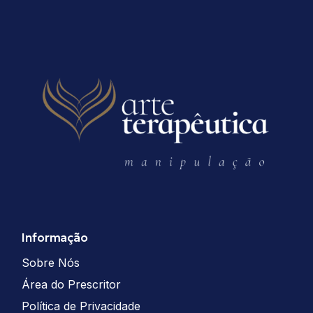
Informação
Sobre Nós
Área do Prescritor
Política de Privacidade