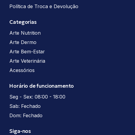
Política de Troca e Devolução
Categorias
Arte Nutrition
Arte Dermo
Arte Bem-Estar
Arte Veterinária
Acessórios
Horário de funcionamento
Seg - Sex: 08:00 - 18:00
Sab: Fechado
Dom: Fechado
Siga-nos