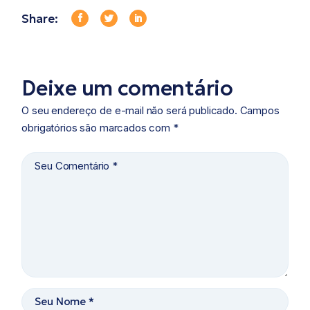
Share:
Deixe um comentário
O seu endereço de e-mail não será publicado.
Campos
obrigatórios são marcados com
*