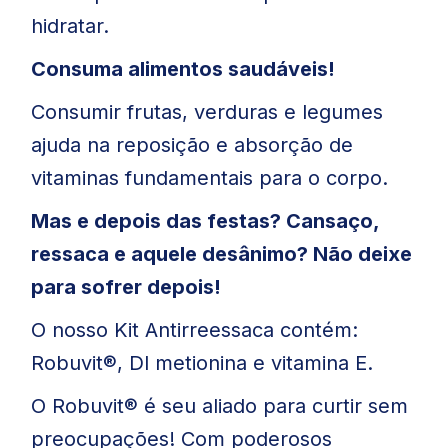
hidratar.
Consuma alimentos saudáveis!
Consumir frutas, verduras e legumes
ajuda na reposição e absorção de
vitaminas fundamentais para o corpo.
Mas e depois das festas? Cansaço,
ressaca e aquele desânimo? Não deixe
para sofrer depois!
O nosso Kit Antirreessaca contém:
Robuvit®, Dl metionina e vitamina E.
O Robuvit® é seu aliado para curtir sem
preocupações! Com poderosos