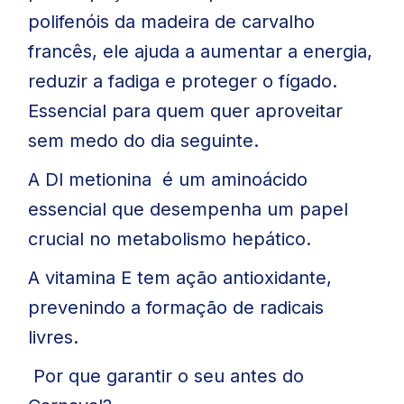
polifenóis da madeira de carvalho
francês, ele ajuda a aumentar a energia,
reduzir a fadiga e proteger o fígado.
Essencial para quem quer aproveitar
sem medo do dia seguinte.
A Dl metionina é um aminoácido
essencial que desempenha um papel
crucial no metabolismo hepático.
A vitamina E tem ação antioxidante,
prevenindo a formação de radicais
livres.
Por que garantir o seu antes do