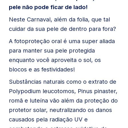
pele não pode ficar de lado!
Neste Carnaval, além da folia, que tal
cuidar da sua pele de dentro para fora?
A fotoproteção oral é uma super aliada
para manter sua pele protegida
enquanto você aproveita o sol, os
blocos e as festividades!
Substâncias naturais como o extrato de
Polypodium leucotomos, Pinus pinaster,
romã e luteína vão além da proteção do
protetor solar, neutralizando os danos
causados pela radiação UV e