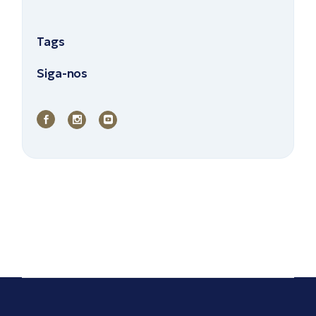
Tags
Siga-nos