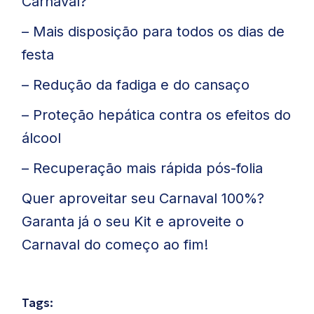
Carnaval?
– Mais disposição para todos os dias de
festa
– Redução da fadiga e do cansaço
– Proteção hepática contra os efeitos do
álcool
– Recuperação mais rápida pós-folia
Quer aproveitar seu Carnaval 100%?
Garanta já o seu Kit e aproveite o
Carnaval do começo ao fim!
Tags: