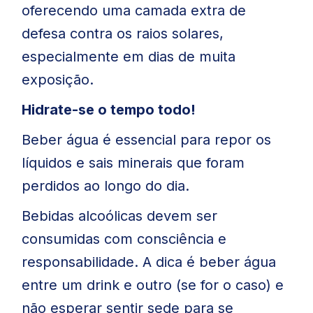
oferecendo uma camada extra de
defesa contra os raios solares,
especialmente em dias de muita
exposição.
Hidrate-se o tempo todo!
Beber água é essencial para repor os
líquidos e sais minerais que foram
perdidos ao longo do dia.
Bebidas alcoólicas devem ser
consumidas com consciência e
responsabilidade. A dica é beber água
entre um drink e outro (se for o caso) e
não esperar sentir sede para se