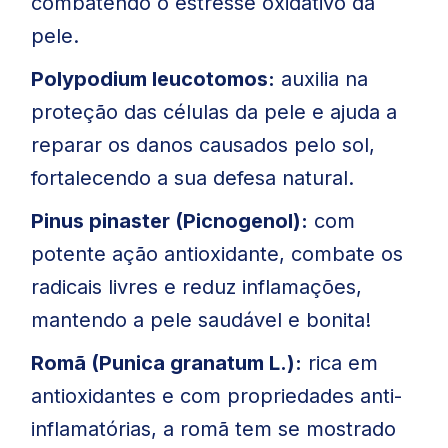
combatendo o estresse oxidativo da
pele.
Polypodium leucotomos:
auxilia na
proteção das células da pele e ajuda a
reparar os danos causados pelo sol,
fortalecendo a sua defesa natural.
Pinus pinaster (Picnogenol):
com
potente ação antioxidante, combate os
radicais livres e reduz inflamações,
mantendo a pele saudável e bonita!
Romã (Punica granatum L.):
rica em
antioxidantes e com propriedades anti-
inflamatórias, a romã tem se mostrado