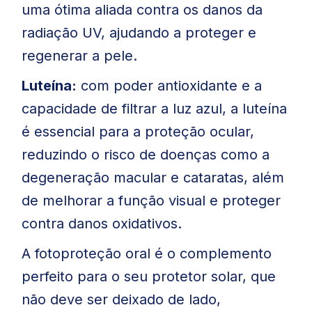
uma ótima aliada contra os danos da
radiação UV, ajudando a proteger e
regenerar a pele.
Luteína:
com poder antioxidante e a
capacidade de filtrar a luz azul, a luteína
é essencial para a proteção ocular,
reduzindo o risco de doenças como a
degeneração macular e cataratas, além
de melhorar a função visual e proteger
contra danos oxidativos.
A fotoproteção oral é o complemento
perfeito para o seu protetor solar, que
não deve ser deixado de lado,