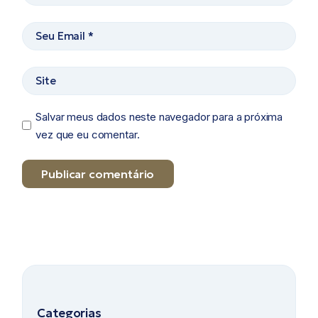
Salvar meus dados neste navegador para a próxima
vez que eu comentar.
Publicar comentário
Categorias