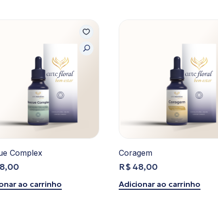
ue Complex
Coragem
8,00
R$
48,00
onar ao carrinho
Adicionar ao carrinho