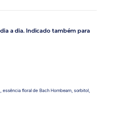
dia a dia. Indicado também para
, essência floral de Bach Hornbeam, sorbitol,