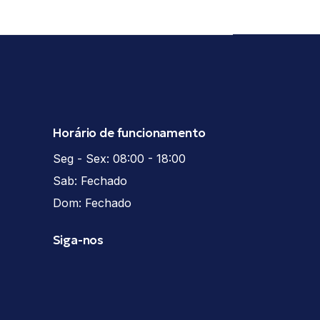
Horário de funcionamento
Seg - Sex: 08:00 - 18:00
Sab: Fechado
Dom: Fechado
Siga-nos