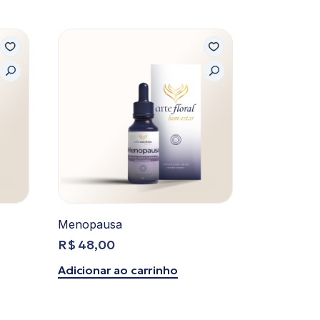
Menopausa
R$
48,00
Adicionar ao carrinho