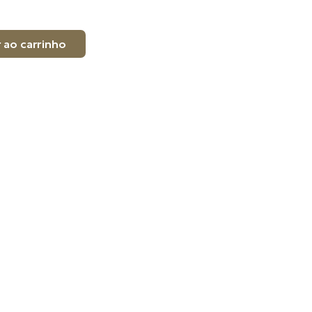
 ao carrinho