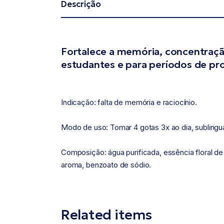
Descrição
Fortalece a memória, concentraçã
estudantes e para períodos de pr
Indicação: falta de memória e raciocínio.
Modo de uso: Tomar 4 gotas 3x ao dia, sublingua
Composição: água purificada, essência floral de
aroma, benzoato de sódio.
Related items