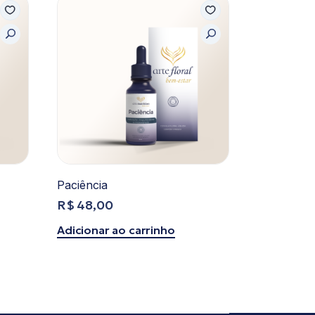
Paciência
R$
48,00
Adicionar ao carrinho