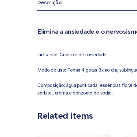
Descrição
Elimina a ansiedade e o nervosism
Indicação: Controle de ansiedade.
Modo de uso: Tomar 4 gotas 3x ao dia, sublingua
Composição: água purificada, essências floral de
sorbitol, aroma e benzoato de sódio.
Related items