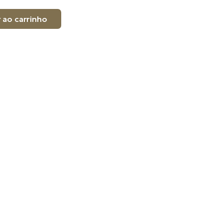
 ao carrinho