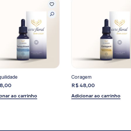
uilidade
Coragem
8,00
R$
48,00
onar ao carrinho
Adicionar ao carrinho