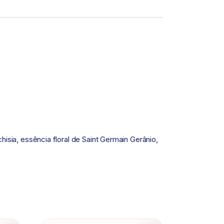
isia, essência floral de Saint Germain Gerânio,