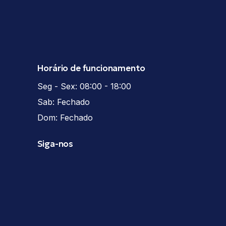
Horário de funcionamento
Seg - Sex: 08:00 - 18:00
Sab: Fechado
Dom: Fechado
Siga-nos