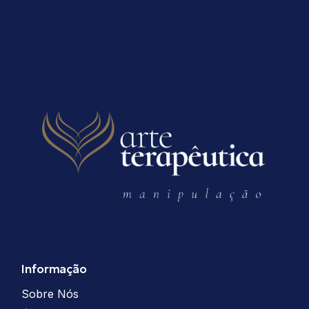
Informação
Sobre Nós