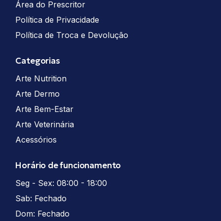
Área do Prescritor
Política de Privacidade
Política de Troca e Devolução
Categorias
Arte Nutrition
Arte Dermo
Arte Bem-Estar
Arte Veterinária
Acessórios
Horário de funcionamento
Seg - Sex: 08:00 - 18:00
Sab: Fechado
Dom: Fechado