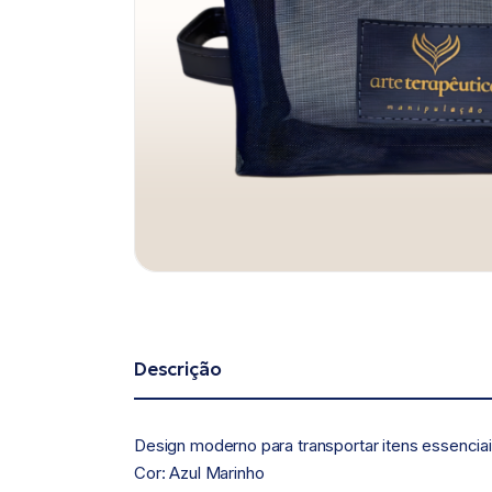
Descrição
Design moderno para transportar itens essenciais
Cor: Azul Marinho