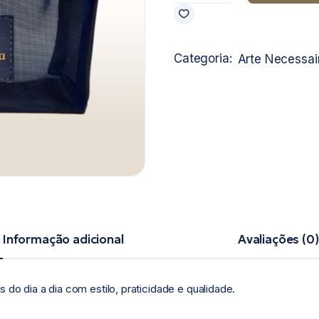
Categoria:
Arte Necessai
Informação adicional
Avaliações (0)
 do dia a dia com estilo, praticidade e qualidade.