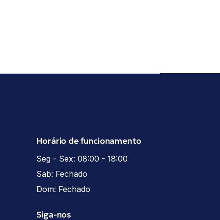
Horário de funcionamento
Seg - Sex: 08:00 - 18:00
Sab: Fechado
Dom: Fechado
Siga-nos