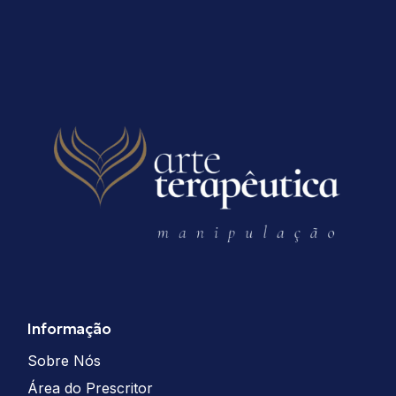
Informação
Sobre Nós
Área do Prescritor