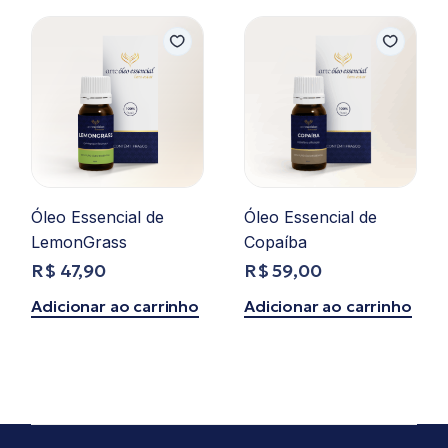
Óleo Essencial de
Óleo Essencial de
LemonGrass
Copaíba
R$
47,90
R$
59,00
Adicionar ao carrinho
Adicionar ao carrinho