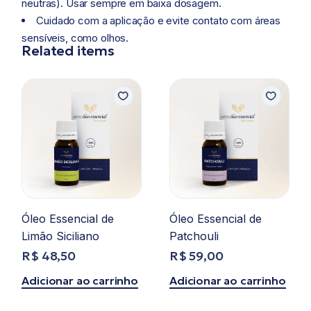
neutras). Usar sempre em baixa dosagem.
Cuidado com a aplicação e evite contato com áreas
sensíveis, como olhos.
Related items
Óleo Essencial de
Óleo Essencial de
Limão Siciliano
Patchouli
R$
48,50
R$
59,00
Adicionar ao carrinho
Adicionar ao carrinho