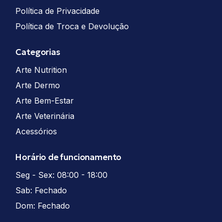
Política de Privacidade
Política de Troca e Devolução
Categorias
Arte Nutrition
Arte Dermo
Arte Bem-Estar
Arte Veterinária
Acessórios
Horário de funcionamento
Seg - Sex: 08:00 - 18:00
Sab: Fechado
Dom: Fechado