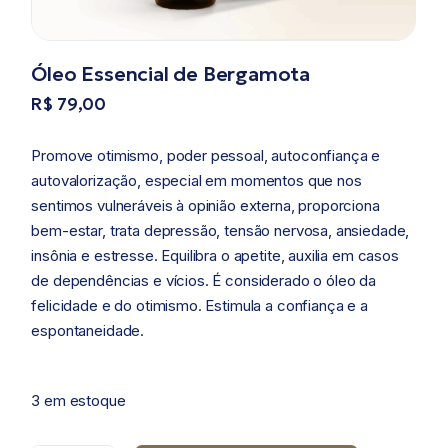
Óleo Essencial de Bergamota
R$
79,00
Promove otimismo, poder pessoal, autoconfiança e
autovalorização, especial em momentos que nos
sentimos vulneráveis à opinião externa, proporciona
bem-estar, trata depressão, tensão nervosa, ansiedade,
insônia e estresse. Equilibra o apetite, auxilia em casos
de dependências e vícios. É considerado o óleo da
felicidade e do otimismo. Estimula a confiança e a
espontaneidade.
3 em estoque