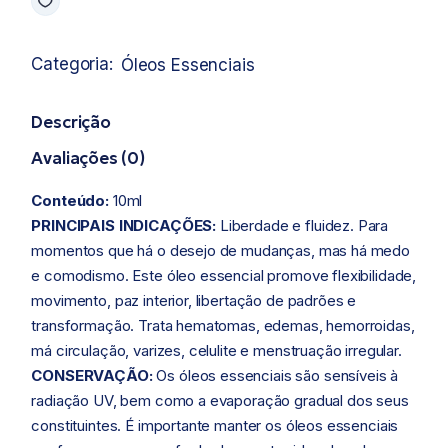
Categoria:
Óleos Essenciais
Descrição
Avaliações (0)
Conteúdo:
10ml
PRINCIPAIS INDICAÇÕES:
Liberdade e fluidez. Para
momentos que há o desejo de mudanças, mas há medo
e comodismo. Este óleo essencial promove flexibilidade,
movimento, paz interior, libertação de padrões e
transformação. Trata hematomas, edemas, hemorroidas,
má circulação, varizes, celulite e menstruação irregular.
CONSERVAÇÃO:
Os óleos essenciais são sensíveis à
radiação UV, bem como a evaporação gradual dos seus
constituintes. É importante manter os óleos essenciais