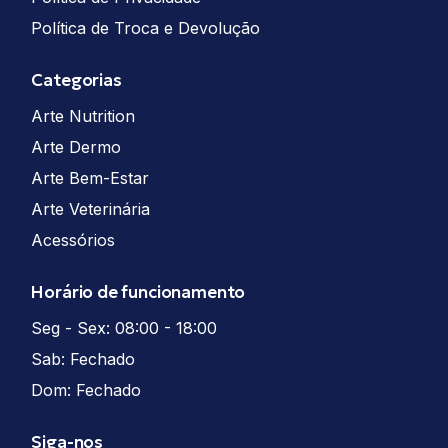
Política de Troca e Devolução
Categorias
Arte Nutrition
Arte Dermo
Arte Bem-Estar
Arte Veterinária
Acessórios
Horário de funcionamento
Seg - Sex: 08:00 - 18:00
Sab: Fechado
Dom: Fechado
Siga-nos