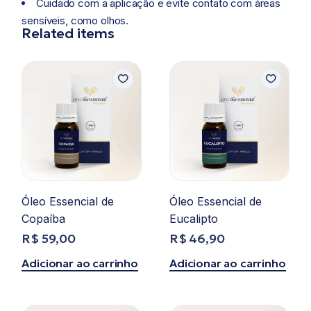
Cuidado com a aplicação e evite contato com áreas
sensíveis, como olhos.
Related items
Óleo Essencial de
Óleo Essencial de
Copaíba
Eucalipto
R$
59,00
R$
46,90
Adicionar ao carrinho
Adicionar ao carrinho