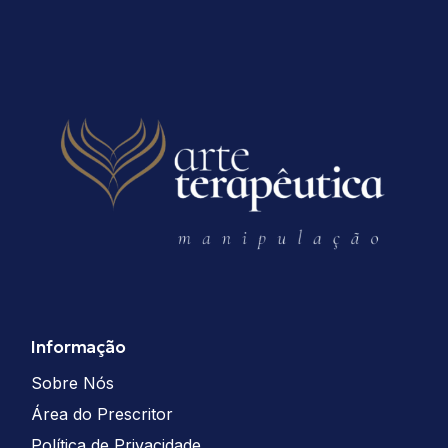
Informação
Sobre Nós
Área do Prescritor
Política de Privacidade