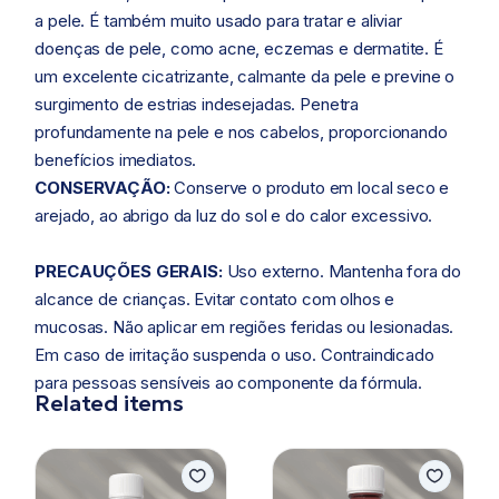
a pele. É também muito usado para tratar e aliviar
doenças de pele, como acne, eczemas e dermatite. É
um excelente cicatrizante, calmante da pele e previne o
surgimento de estrias indesejadas. Penetra
profundamente na pele e nos cabelos, proporcionando
benefícios imediatos.
CONSERVAÇÃO:
Conserve o produto em local seco e
arejado, ao abrigo da luz do sol e do calor excessivo.
PRECAUÇÕES GERAIS:
Uso externo. Mantenha fora do
alcance de crianças. Evitar contato com olhos e
mucosas. Não aplicar em regiões feridas ou lesionadas.
Em caso de irritação suspenda o uso. Contraindicado
para pessoas sensíveis ao componente da fórmula.
Related items