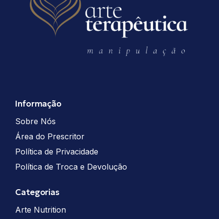
Informação
Sobre Nós
Área do Prescritor
Política de Privacidade
Política de Troca e Devolução
Categorias
Arte Nutrition