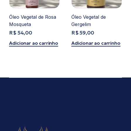
Óleo Vegetal de Rosa
Óleo Vegetal de
Mosqueta
Gergelim
R$
54,00
R$
59,00
Adicionar ao carrinho
Adicionar ao carrinho