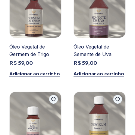
Óleo Vegetal de
Óleo Vegetal de
Germem de Trigo
Semente de Uva
R$
59,00
R$
59,00
Adicionar ao carrinho
Adicionar ao carrinho