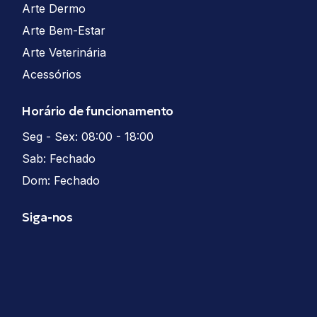
Arte Dermo
Arte Bem-Estar
Arte Veterinária
Acessórios
Horário de funcionamento
Seg - Sex: 08:00 - 18:00
Sab: Fechado
Dom: Fechado
Siga-nos