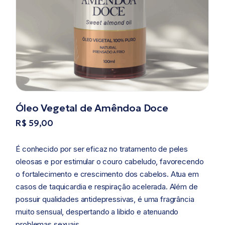
Óleo Vegetal de Amêndoa Doce
R$
59,00
É conhecido por ser eficaz no tratamento de peles
oleosas e por estimular o couro cabeludo, favorecendo
o fortalecimento e crescimento dos cabelos. Atua em
casos de taquicardia e respiração acelerada. Além de
possuir qualidades antidepressivas, é uma fragrância
muito sensual, despertando a libido e atenuando
problemas sexuais.