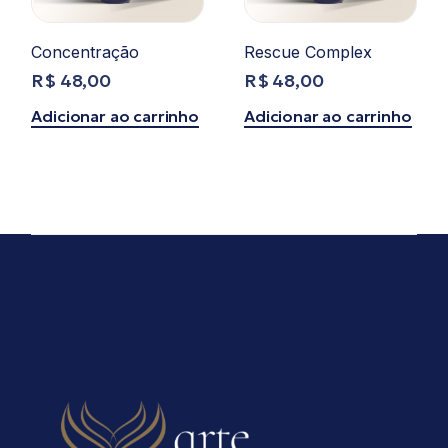
Concentração
Rescue Complex
R$
48,00
R$
48,00
Adicionar ao carrinho
Adicionar ao carrinho