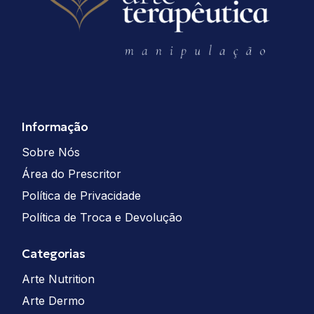
Informação
Sobre Nós
Área do Prescritor
Política de Privacidade
Política de Troca e Devolução
Categorias
Arte Nutrition
Arte Dermo