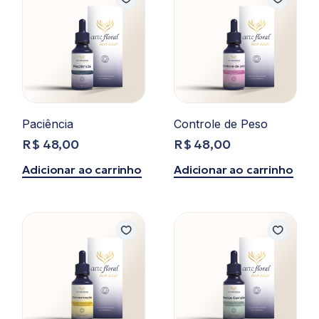
Paciência
Controle de Peso
R$
48,00
R$
48,00
Adicionar ao carrinho
Adicionar ao carrinho