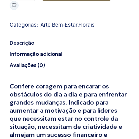
Categorias:
Arte Bem-Estar
Florais
,
Descrição
Informação adicional
Avaliações (0)
Confere coragem para encarar os
obstáculos do dia a dia e para enfrentar
grandes mudanças. Indicado para
aumentar a motivação e para líderes
que necessitam estar no controle da
situação, necessitam de criatividade e
almejam um sucesso financeiro e