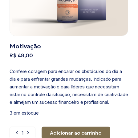
Motivação
R$
48,00
Confere coragem para encarar os obstáculos do dia a
dia e para enfrentar grandes mudanças. Indicado para
aumentar a motivação e para líderes que necessitam
estar no controle da situação, necessitam de criatividade
e almejam um sucesso financeiro e profissional.
3 em estoque
Adicionar ao carrinho
Motivação quantidade