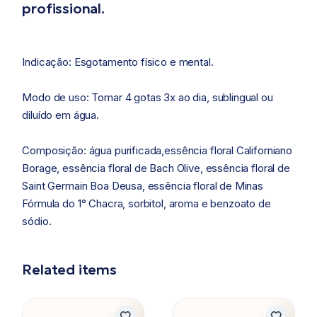
profissional.
Indicação: Esgotamento físico e mental.
Modo de uso: Tomar 4 gotas 3x ao dia, sublingual ou
diluído em água.
Composição: água purificada,essência floral Californiano
Borage, essência floral de Bach Olive, essência floral de
Saint Germain Boa Deusa, essência floral de Minas
Fórmula do 1° Chacra, sorbitol, aroma e benzoato de
sódio.
Related items