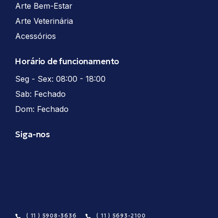
Arte Bem-Estar
Arte Veterinária
Acessórios
Horário de funcionamento
Seg - Sex: 08:00 - 18:00
Sab: Fechado
Dom: Fechado
Siga-nos
( 11 ) 5908-3636
( 11 ) 5693-2100