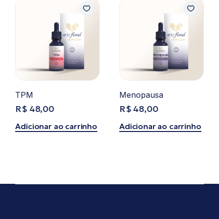
TPM
Menopausa
R$
48,00
R$
48,00
Adicionar ao carrinho
Adicionar ao carrinho