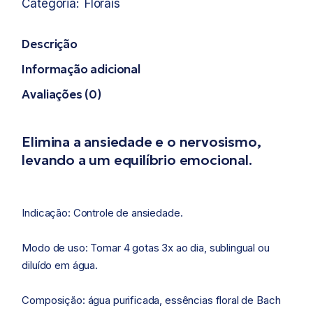
Categoria:
Florais
Descrição
Informação adicional
Avaliações (0)
Elimina a ansiedade e o nervosismo,
levando a um equilíbrio emocional.
Indicação: Controle de ansiedade.
Modo de uso: Tomar 4 gotas 3x ao dia, sublingual ou
diluído em água.
Composição: água purificada, essências floral de Bach