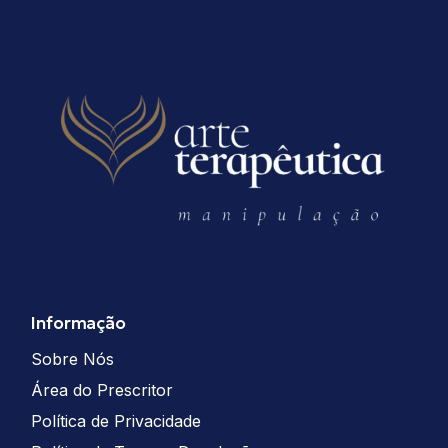
Informação
Sobre Nós
Área do Prescritor
Política de Privacidade