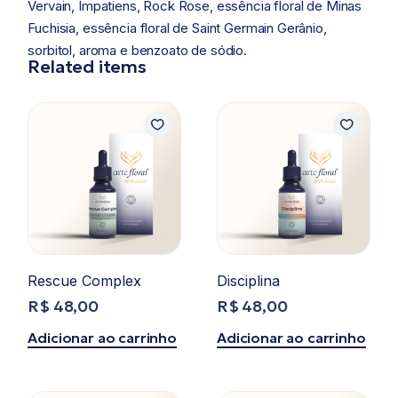
Vervain, Impatiens, Rock Rose, essência floral de Minas
Fuchisia, essência floral de Saint Germain Gerânio,
sorbitol, aroma e benzoato de sódio.
Related items
Rescue Complex
Disciplina
R$
48,00
R$
48,00
Adicionar ao carrinho
Adicionar ao carrinho