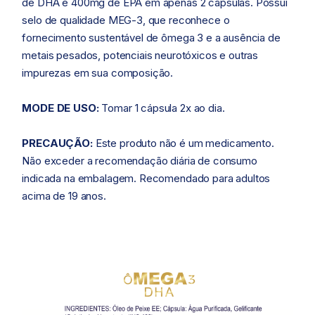
de DHA e 400mg de EPA em apenas 2 cápsulas. Possui
selo de qualidade MEG-3,
que reconhece o
fornecimento sustentável de ômega 3 e a ausência de
metais pesados, potenciais neurotóxicos e outras
impurezas em sua composição.
MODE DE USO:
Tomar 1 cápsula 2x ao dia.
PRECAUÇÃO:
Este produto não é um medicamento.
Não exceder a recomendação diária de consumo
indicada na embalagem. Recomendado para adultos
acima
de 19 anos.