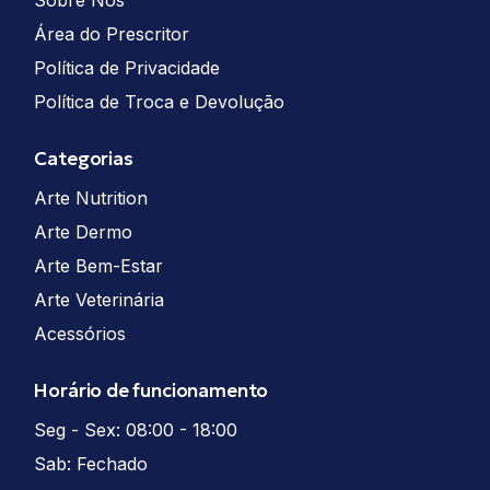
Área do Prescritor
Política de Privacidade
Política de Troca e Devolução
Categorias
Arte Nutrition
Arte Dermo
Arte Bem-Estar
Arte Veterinária
Acessórios
Horário de funcionamento
Seg - Sex: 08:00 - 18:00
Sab: Fechado