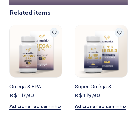
Related items
Omega 3 EPA
Super Omêga 3
R$
117,90
R$
119,90
Adicionar ao carrinho
Adicionar ao carrinho