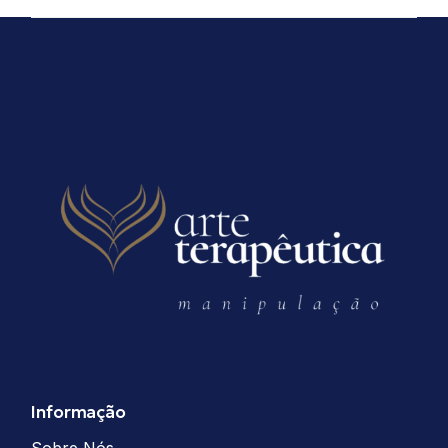
Informação
Sobre Nós