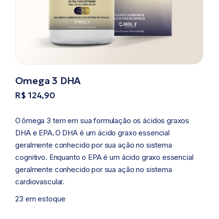
Omega 3 DHA
R$
124,90
O
ômega 3 tem em sua formulação os ácidos graxos
DHA e EPA
.
O DHA é um ácido graxo essencial
geralmente conhecido por sua ação no sistema
cognitivo. Enquanto o EPA é um ácido graxo essencial
geralmente conhecido por sua ação no sistema
cardiovascular.
23 em estoque