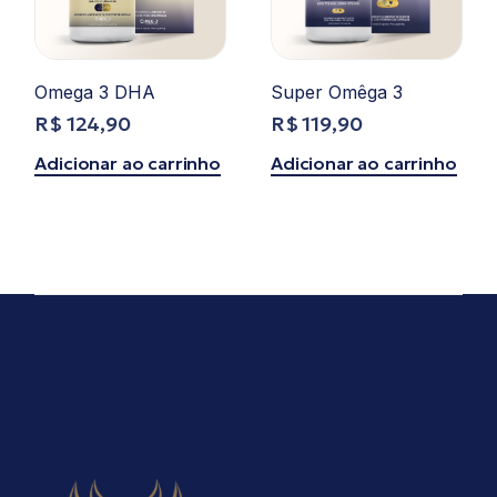
Omega 3 DHA
Super Omêga 3
R$
124,90
R$
119,90
Adicionar ao carrinho
Adicionar ao carrinho