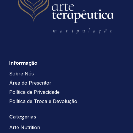
Informação
Sobre Nós
Área do Prescritor
Política de Privacidade
Política de Troca e Devolução
Categorias
Arte Nutrition