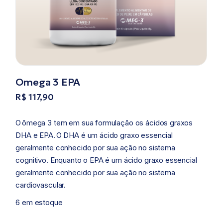
Omega 3 EPA
R$
117,90
O ômega 3 tem em sua formulação os ácidos graxos
DHA e EPA. O DHA é um ácido graxo essencial
geralmente conhecido por sua ação no sistema
cognitivo. Enquanto o EPA é um ácido graxo essencial
geralmente conhecido por sua ação no sistema
cardiovascular.
6 em estoque