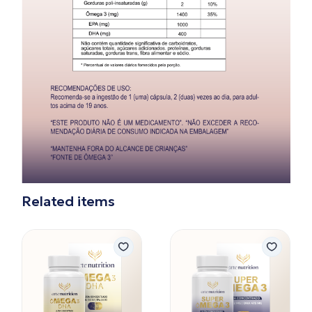
Related items