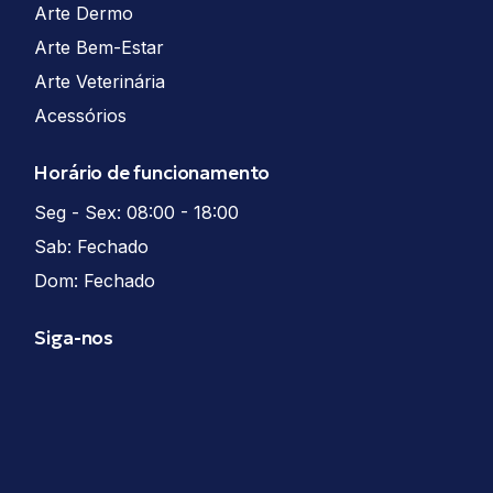
Arte Dermo
Arte Bem-Estar
Arte Veterinária
Acessórios
Horário de funcionamento
Seg - Sex: 08:00 - 18:00
Sab: Fechado
Dom: Fechado
Siga-nos