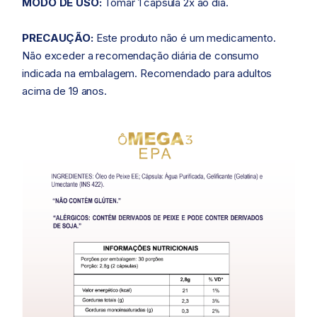
MODO DE USO:
Tomar 1 cápsula 2x ao dia.
PRECAUÇÃO:
Este produto não é um medicamento.
Não exceder a recomendação diária de consumo
indicada na embalagem. Recomendado para adultos
acima de 19 anos.