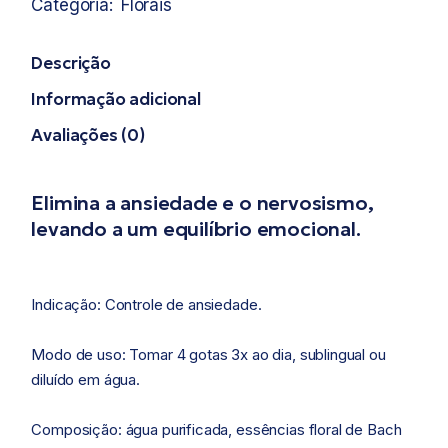
Categoria:
Florais
Descrição
Informação adicional
Avaliações (0)
Elimina a ansiedade e o nervosismo,
levando a um equilíbrio emocional.
Indicação: Controle de ansiedade.
Modo de uso: Tomar 4 gotas 3x ao dia, sublingual ou
diluído em água.
Composição: água purificada, essências floral de Bach