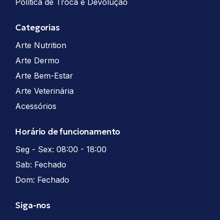
Política de Troca e Devolução
Categorias
Arte Nutrition
Arte Dermo
Arte Bem-Estar
Arte Veterinária
Acessórios
Horário de funcionamento
Seg - Sex: 08:00 - 18:00
Sab: Fechado
Dom: Fechado
Siga-nos