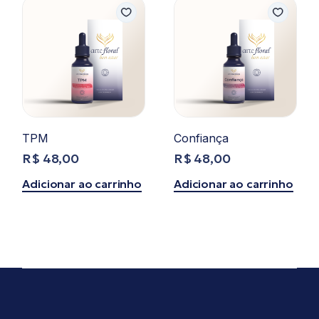
TPM
Confiança
R$
48,00
R$
48,00
Adicionar ao carrinho
Adicionar ao carrinho