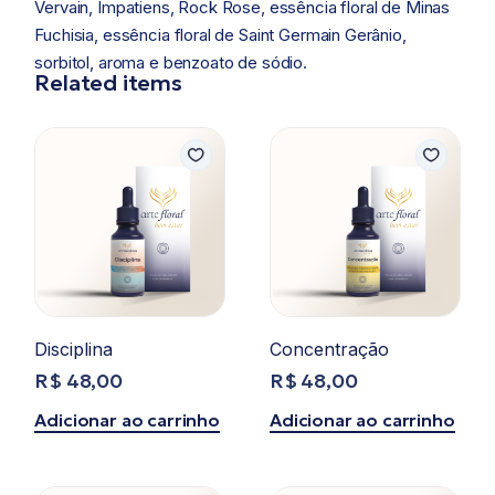
Vervain, Impatiens, Rock Rose, essência floral de Minas
Fuchisia, essência floral de Saint Germain Gerânio,
sorbitol, aroma e benzoato de sódio.
Related items
Disciplina
Concentração
R$
48,00
R$
48,00
Adicionar ao carrinho
Adicionar ao carrinho