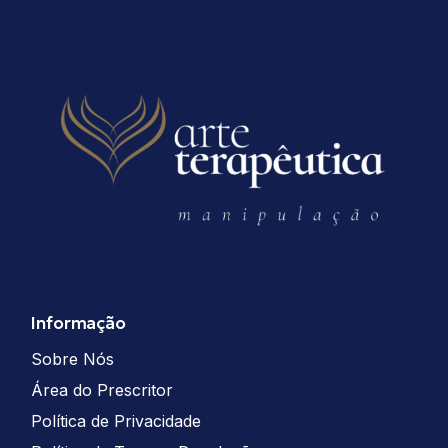
Informação
Sobre Nós
Área do Prescritor
Política de Privacidade