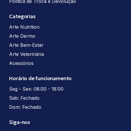
Política de Troca e Devolução
Categorias
Arte Nutrition
Arte Dermo
Arte Bem-Estar
Arte Veterinária
Acessórios
Horário de funcionamento
Seg - Sex: 08:00 - 18:00
Sab: Fechado
Dom: Fechado
Siga-nos