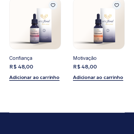
Confiança
Motivação
R$
48,00
R$
48,00
Adicionar ao carrinho
Adicionar ao carrinho