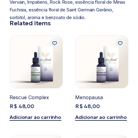
Vervain, Impatiens, Rock Rose, essência floral de Minas
Fuchisia, essência floral de Saint Germain Gerânio,
sorbitol, aroma e benzoato de sódio.
Related items
Rescue Complex
Menopausa
R$
48,00
R$
48,00
Adicionar ao carrinho
Adicionar ao carrinho