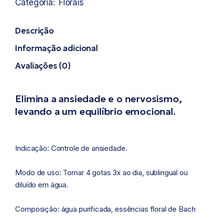
Categoria:
Florais
Descrição
Informação adicional
Avaliações (0)
Elimina a ansiedade e o nervosismo,
levando a um equilíbrio emocional.
Indicação: Controle de ansiedade.
Modo de uso: Tomar 4 gotas 3x ao dia, sublingual ou
diluído em água.
Composição: água purificada, essências floral de Bach