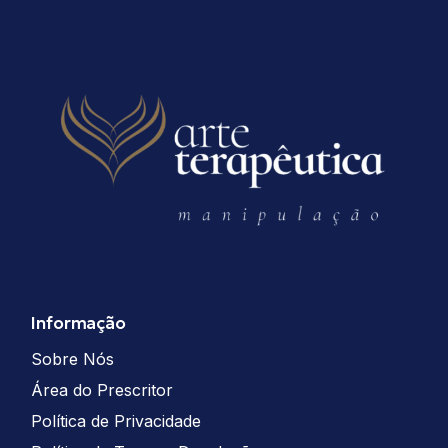
Informação
Sobre Nós
Área do Prescritor
Política de Privacidade