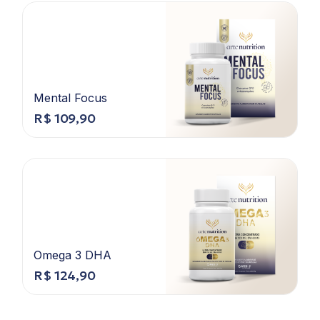
Mental Focus
R$
109,90
Omega 3 DHA
R$
124,90