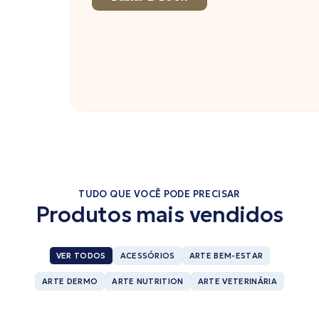
TUDO QUE VOCÊ PODE PRECISAR
Produtos mais vendidos
VER TODOS
ACESSÓRIOS
ARTE BEM-ESTAR
ARTE DERMO
ARTE NUTRITION
ARTE VETERINÁRIA