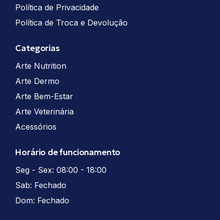
Política de Privacidade
Política de Troca e Devolução
Categorias
Arte Nutrition
Arte Dermo
Arte Bem-Estar
Arte Veterinária
Acessórios
Horário de funcionamento
Seg - Sex: 08:00 - 18:00
Sab: Fechado
Dom: Fechado