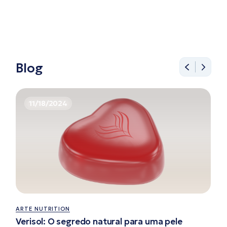
Blog
11/18/2024
ARTE NUTRITION
Verisol: O segredo natural para uma pele