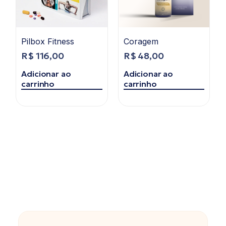
Pilbox Fitness
Coragem
R$
116,00
R$
48,00
Adicionar ao
Adicionar ao
carrinho
carrinho