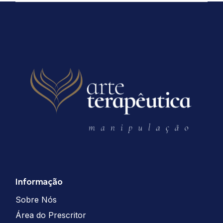
Informação
Sobre Nós
Área do Prescritor