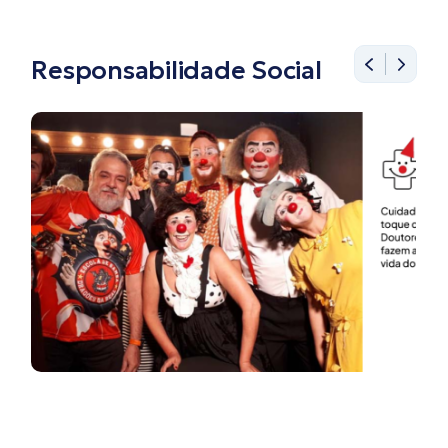
Responsabilidade Social