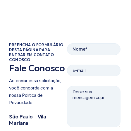
PREENCHA O FORMULÁRIO
DESTA PÁGINA PARA
ENTRAR EM CONTATO
CONOSCO​
Fale Conosco
Ao enviar essa solicitação,
você concorda com a
nossa Política de
Privacidade ​
São Paulo – Vila
Mariana