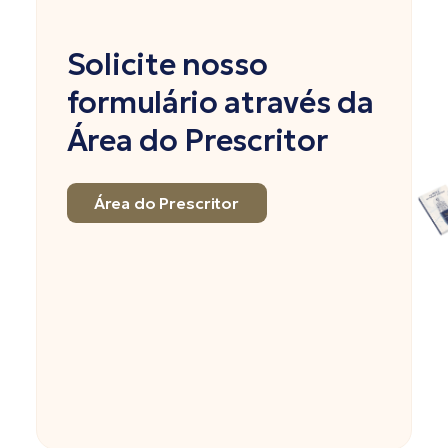
Solicite nosso
formulário através da
Área do Prescritor
Área do Prescritor