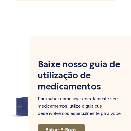
Baixe nosso guia de
utilização de
medicamentos
Para saber como usar corretamente seus
medicamentos, utilize o guia que
desenvolvemos especialmente para você.
Baixar E-Book