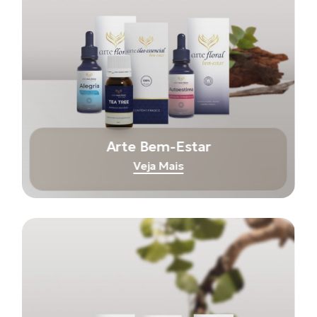
Arte Bem-Estar
Veja Mais