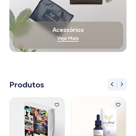
Acessórios
Veja Mais
Produtos