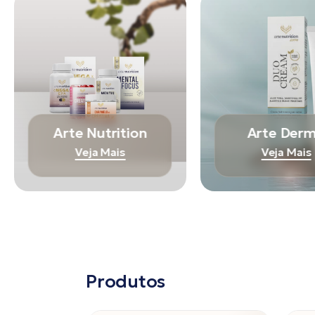
Arte Nutrition
Arte Der
Veja Mais
Veja Mais
Produtos