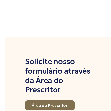
Solicite nosso
formulário através
da Área do
Prescritor
Área do Prescritor