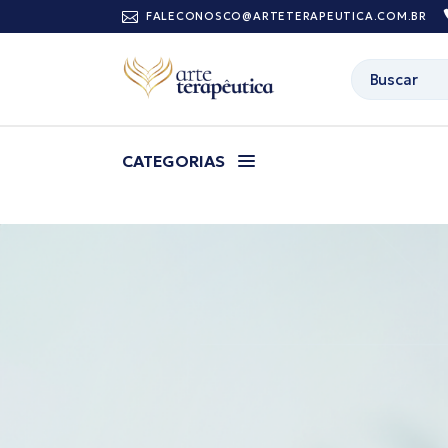
FALECONOSCO@ARTETERAPEUTICA.COM.BR
CATEGORIAS