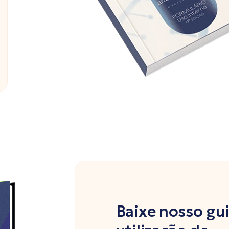
Baixe nosso gu