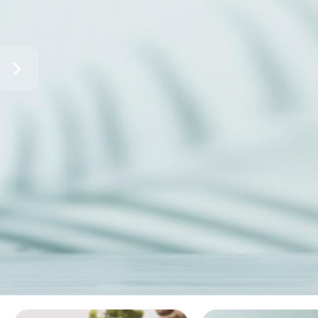
Compre aqui