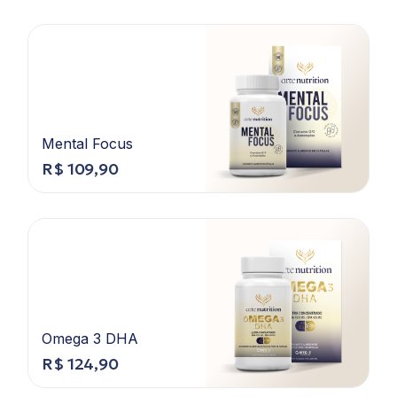
Mental Focus
R$
109,90
Omega 3 DHA
R$
124,90