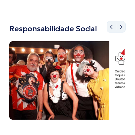
Responsabilidade Social