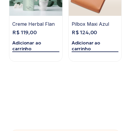
Creme Herbal Flan
Pilbox Maxi Azul
R$
119,00
R$
124,00
Adicionar ao
Adicionar ao
carrinho
carrinho