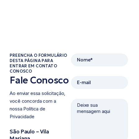
PREENCHA O FORMULÁRIO
DESTA PÁGINA PARA
ENTRAR EM CONTATO
CONOSCO​
Fale Conosco
Ao enviar essa solicitação,
você concorda com a
nossa Política de
Privacidade ​
São Paulo – Vila
Mariana