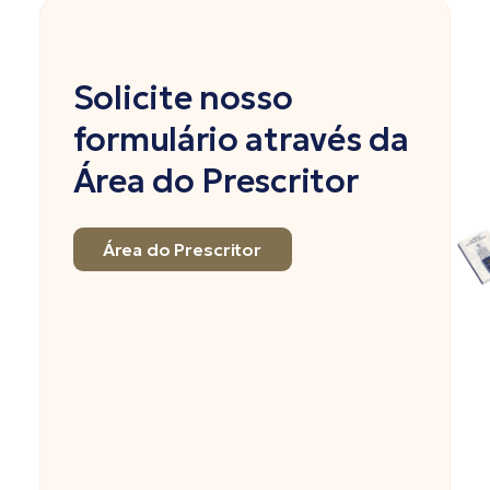
Solicite nosso
formulário através da
Área do Prescritor
Área do Prescritor