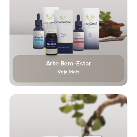
Arte Bem-Estar
Veja Mais