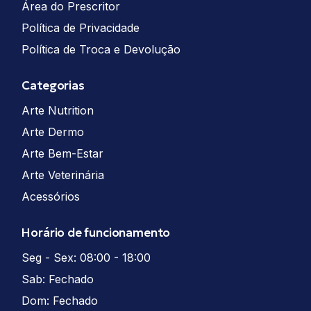
Área do Prescritor
Política de Privacidade
Política de Troca e Devolução
Categorias
Arte Nutrition
Arte Dermo
Arte Bem-Estar
Arte Veterinária
Acessórios
Horário de funcionamento
Seg - Sex: 08:00 - 18:00
Sab: Fechado
Dom: Fechado