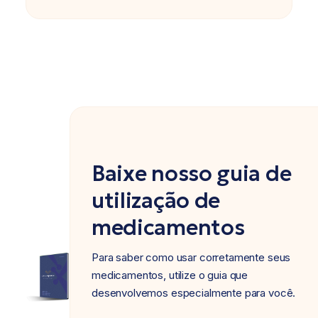
Baixe nosso guia de
utilização de
medicamentos
Para saber como usar corretamente seus
medicamentos, utilize o guia que
desenvolvemos especialmente para você.