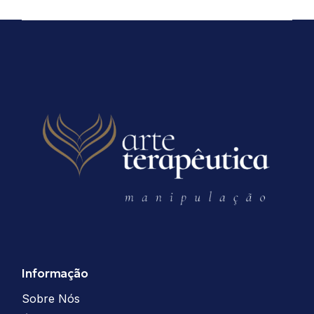
Informação
Sobre Nós