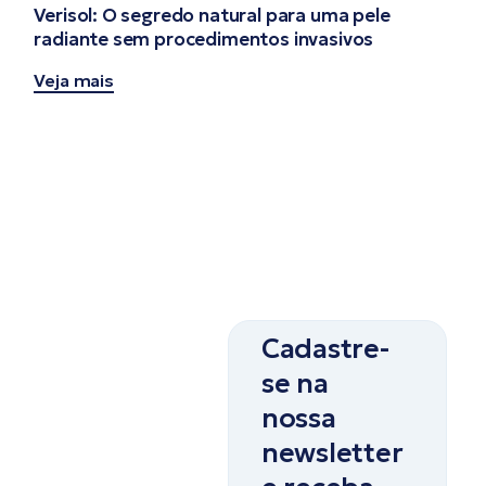
Verisol: O segredo natural para uma pele
radiante sem procedimentos invasivos
Veja mais
Cadastre-
se na
nossa
newsletter