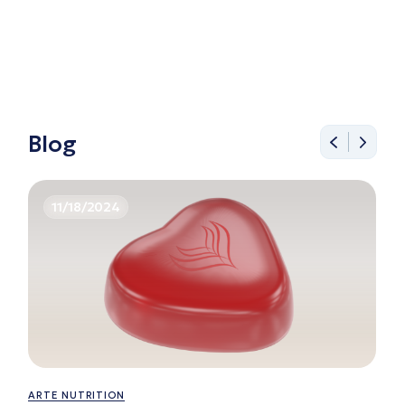
Blog
11/18/2024
ARTE NUTRITION