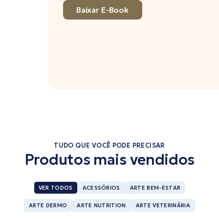
Baixar E-Book
TUDO QUE VOCÊ PODE PRECISAR
Produtos mais vendidos
VER TODOS
ACESSÓRIOS
ARTE BEM-ESTAR
ARTE DERMO
ARTE NUTRITION
ARTE VETERINÁRIA