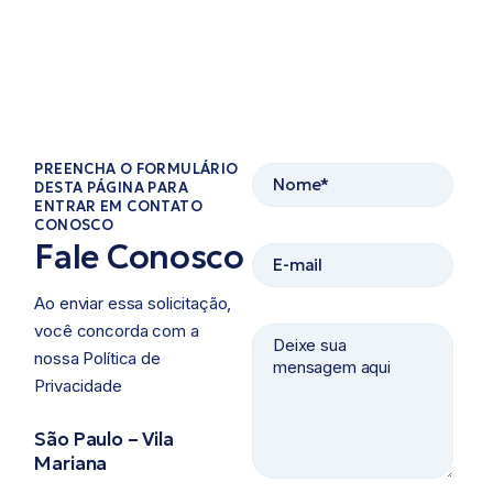
PREENCHA O FORMULÁRIO
DESTA PÁGINA PARA
ENTRAR EM CONTATO
CONOSCO​
Fale Conosco
Ao enviar essa solicitação,
você concorda com a
nossa Política de
Privacidade ​
São Paulo – Vila
Mariana