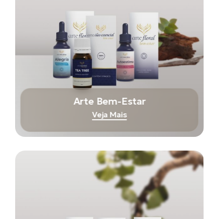
Arte Bem-Estar
Veja Mais