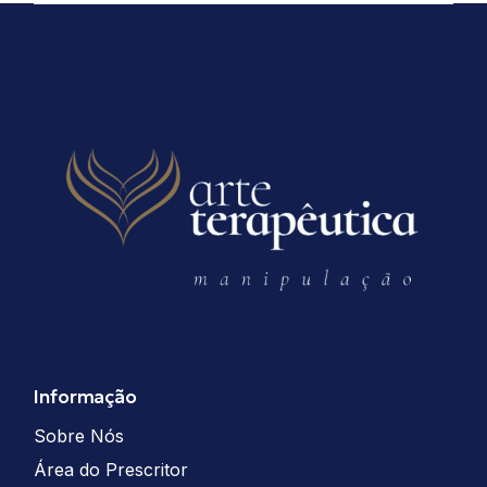
Informação
Sobre Nós
Área do Prescritor