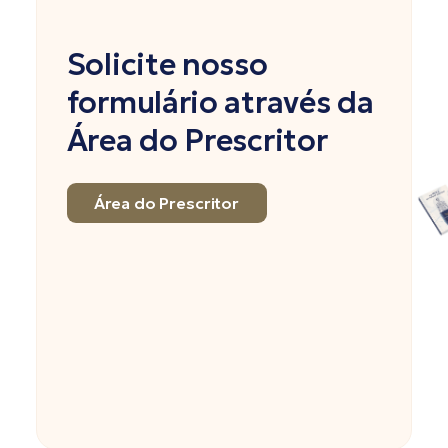
Solicite nosso
formulário através da
Área do Prescritor
Área do Prescritor