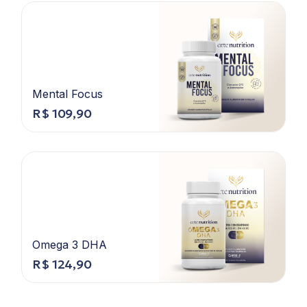
Mental Focus
R$
109,90
Omega 3 DHA
R$
124,90