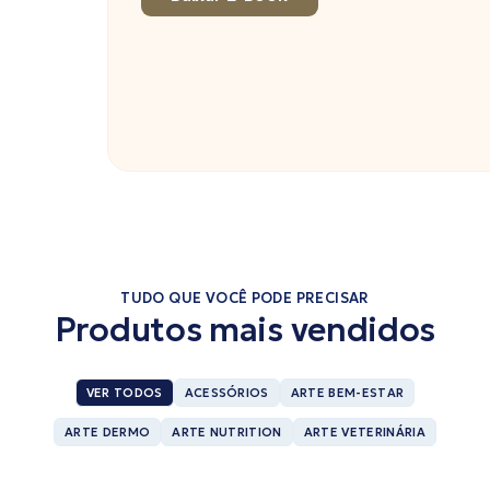
TUDO QUE VOCÊ PODE PRECISAR
Produtos mais vendidos
VER TODOS
ACESSÓRIOS
ARTE BEM-ESTAR
ARTE DERMO
ARTE NUTRITION
ARTE VETERINÁRIA