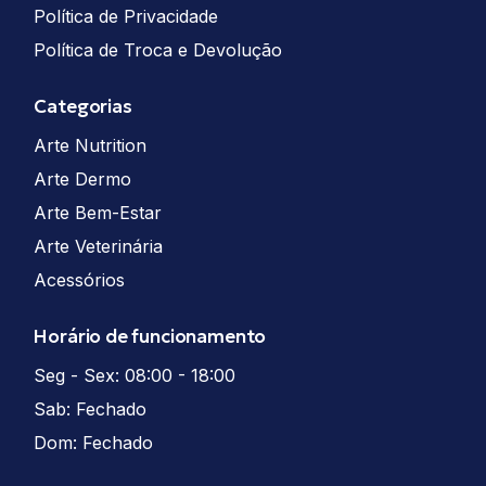
Política de Privacidade
Política de Troca e Devolução
Categorias
Arte Nutrition
Arte Dermo
Arte Bem-Estar
Arte Veterinária
Acessórios
Horário de funcionamento
Seg - Sex: 08:00 - 18:00
Sab: Fechado
Dom: Fechado