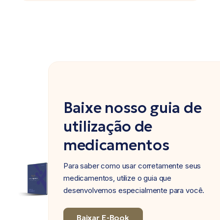
Baixe nosso guia de
utilização de
medicamentos
Para saber como usar corretamente seus
medicamentos, utilize o guia que
desenvolvemos especialmente para você.
Baixar E-Book