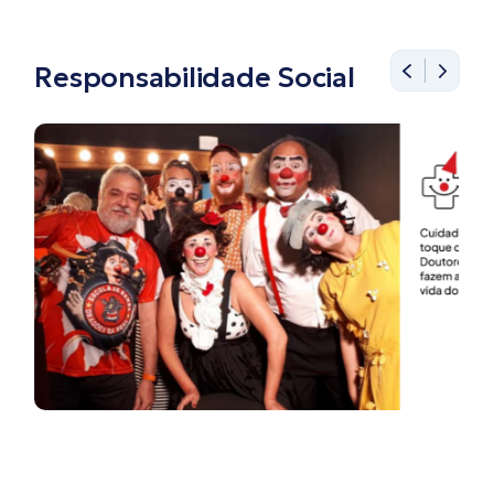
Responsabilidade Social