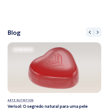
Blog
11/18/2024
ARTE NUTRITION
Verisol: O segredo natural para uma pele