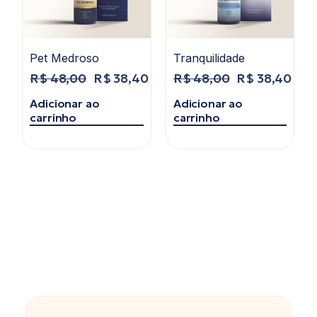
Pet Medroso
Tranquilidade
R$
48,00
R$
38,40
R$
48,00
R$
38,40
Adicionar ao
Adicionar ao
carrinho
carrinho