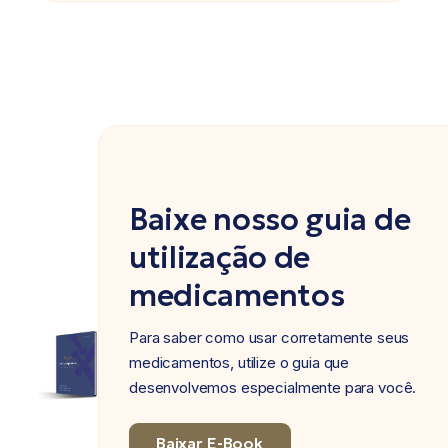
Baixe nosso guia de
utilização de
medicamentos
Para saber como usar corretamente seus
medicamentos, utilize o guia que
desenvolvemos especialmente para você.
Baixar E-Book