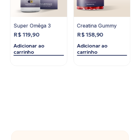
Super Omêga 3
Creatina Gummy
R$
119,90
R$
158,90
Adicionar ao
Adicionar ao
carrinho
carrinho