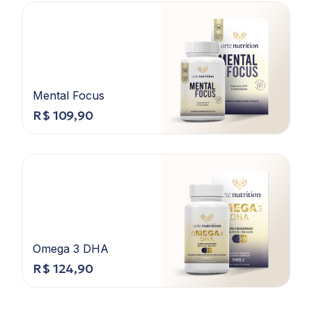
Mental Focus
R$
109,90
Omega 3 DHA
R$
124,90