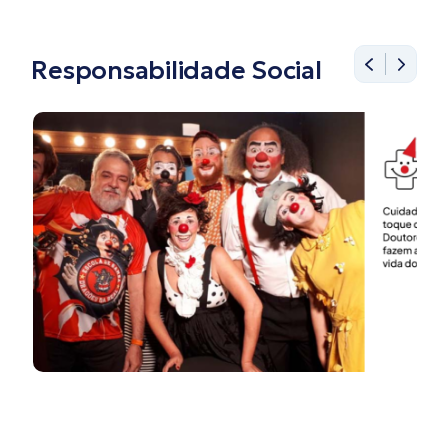
Responsabilidade Social