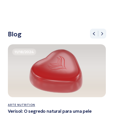
Blog
11/18/2024
ARTE NUTRITION
Verisol: O segredo natural para uma pele