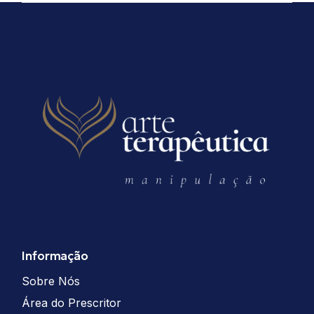
Informação
Sobre Nós
Área do Prescritor