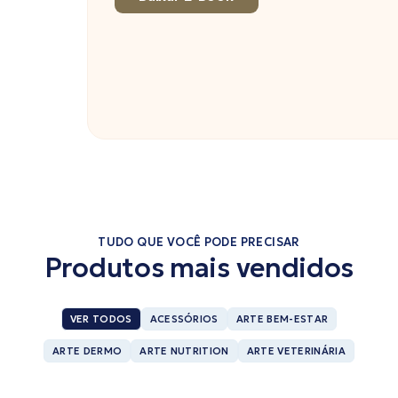
TUDO QUE VOCÊ PODE PRECISAR
Produtos mais vendidos
VER TODOS
ACESSÓRIOS
ARTE BEM-ESTAR
ARTE DERMO
ARTE NUTRITION
ARTE VETERINÁRIA