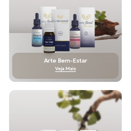
Arte Bem-Estar
Veja Mais