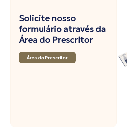
Solicite nosso
formulário através da
Área do Prescritor
Área do Prescritor