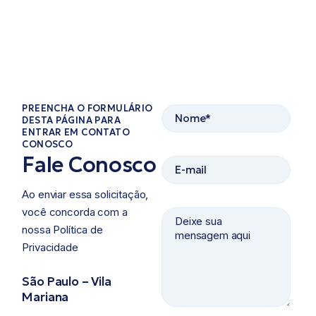
PREENCHA O FORMULÁRIO
DESTA PÁGINA PARA
ENTRAR EM CONTATO
CONOSCO​
Fale Conosco
Ao enviar essa solicitação,
você concorda com a
nossa Política de
Privacidade ​
São Paulo – Vila
Mariana