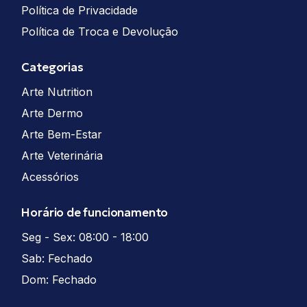
Política de Privacidade
Política de Troca e Devolução
Categorias
Arte Nutrition
Arte Dermo
Arte Bem-Estar
Arte Veterinária
Acessórios
Horário de funcionamento
Seg - Sex: 08:00 - 18:00
Sab: Fechado
Dom: Fechado