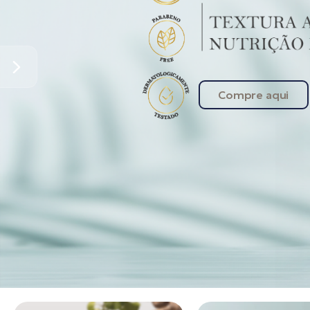
Compre aqui