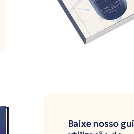
Baixe nosso gu