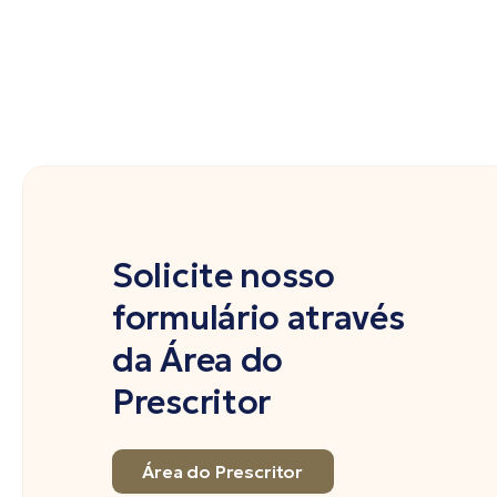
Solicite nosso
formulário através
da Área do
Prescritor
Área do Prescritor