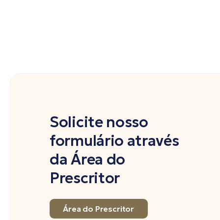
Solicite nosso
formulário através
da Área do
Prescritor
Área do Prescritor