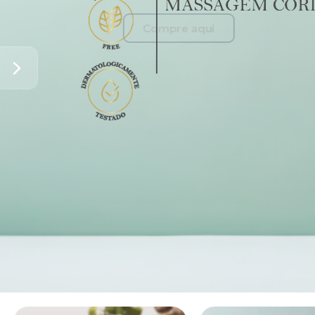
Compre aqui