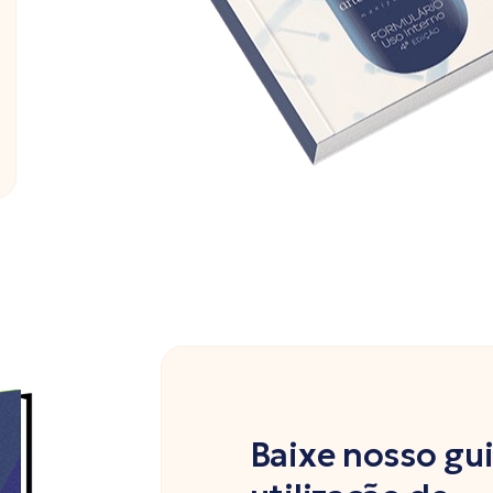
Baixe nosso gu