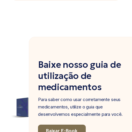
Baixe nosso guia de
utilização de
medicamentos
Para saber como usar corretamente seus
medicamentos, utilize o guia que
desenvolvemos especialmente para você.
Baixar E-Book