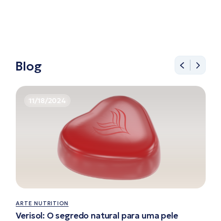
Blog
11/18/2024
ARTE NUTRITION
Verisol: O segredo natural para uma pele