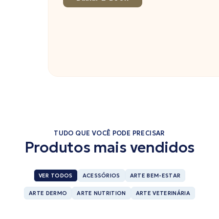
TUDO QUE VOCÊ PODE PRECISAR
Produtos mais vendidos
VER TODOS
ACESSÓRIOS
ARTE BEM-ESTAR
ARTE DERMO
ARTE NUTRITION
ARTE VETERINÁRIA