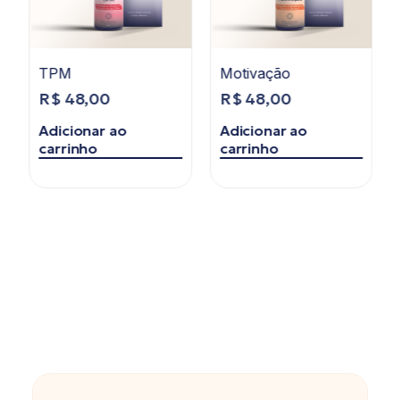
TPM
Motivação
R$
48,00
R$
48,00
Adicionar ao
Adicionar ao
carrinho
carrinho