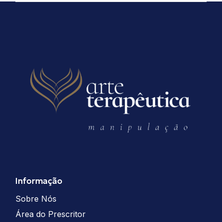
Informação
Sobre Nós
Área do Prescritor