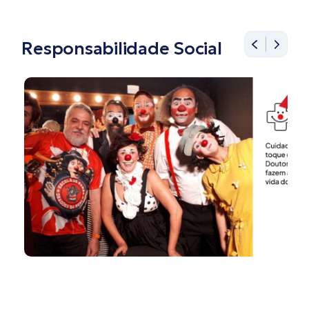
Responsabilidade Social