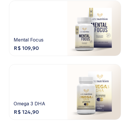
Mental Focus
R$
109,90
Omega 3 DHA
R$
124,90