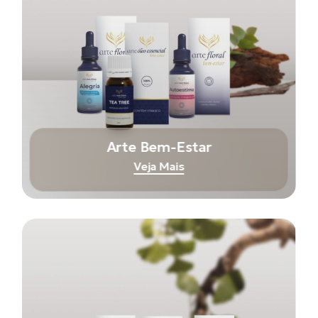
Arte Bem-Estar
Veja Mais