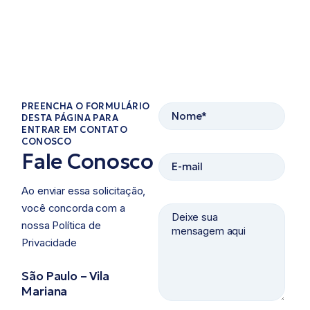
PREENCHA O FORMULÁRIO
DESTA PÁGINA PARA
ENTRAR EM CONTATO
CONOSCO​
Fale Conosco
Ao enviar essa solicitação,
você concorda com a
nossa Política de
Privacidade ​
São Paulo – Vila
Mariana