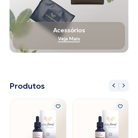
Acessórios
Veja Mais
Produtos