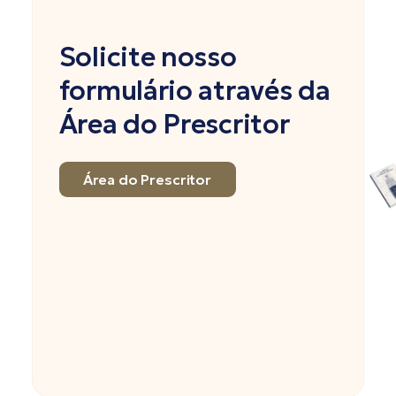
Solicite nosso
formulário através da
Área do Prescritor
Área do Prescritor