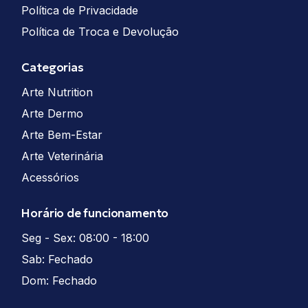
Política de Privacidade
Política de Troca e Devolução
Categorias
Arte Nutrition
Arte Dermo
Arte Bem-Estar
Arte Veterinária
Acessórios
Horário de funcionamento
Seg - Sex: 08:00 - 18:00
Sab: Fechado
Dom: Fechado