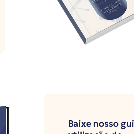
Baixe nosso gu