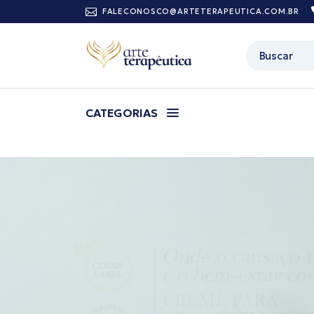
FALECONOSCO@ARTETERAPEUTICA.COM.BR
CATEGORIAS