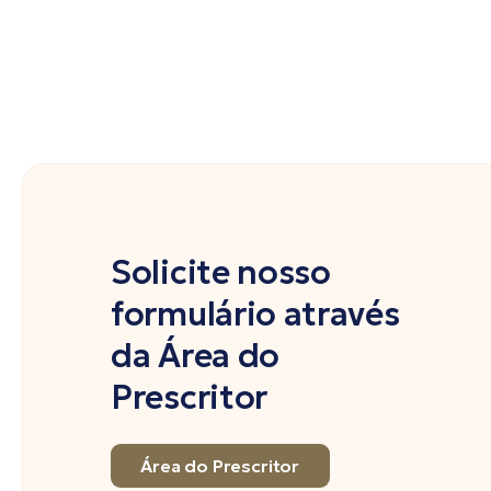
Solicite nosso
formulário através
da Área do
Prescritor
Área do Prescritor