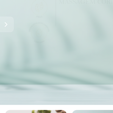
Compre aqui