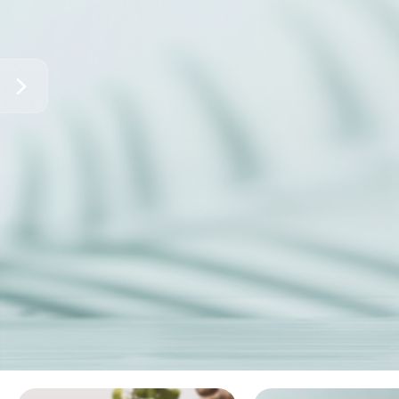
Compre aqui