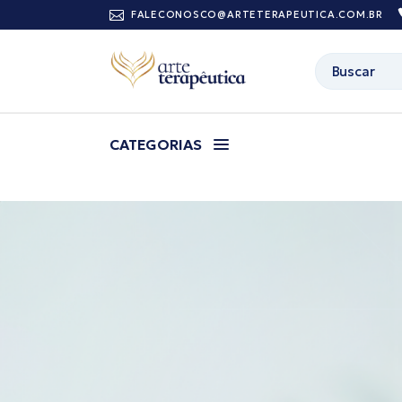
FALECONOSCO@ARTETERAPEUTICA.COM.BR
CATEGORIAS