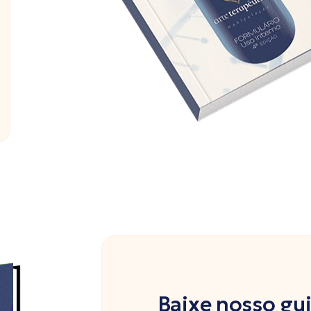
Baixe nosso gu