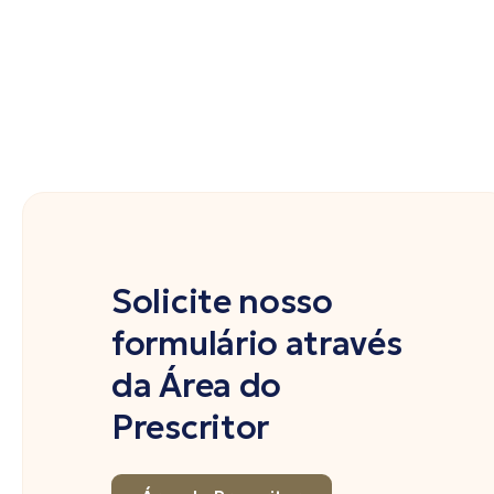
Solicite nosso
formulário através
da Área do
Prescritor