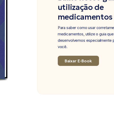
utilização de
medicamentos
Para saber como usar corretam
medicamentos, utilize o guia que
desenvolvemos especialmente 
você.
Baixar E-Book