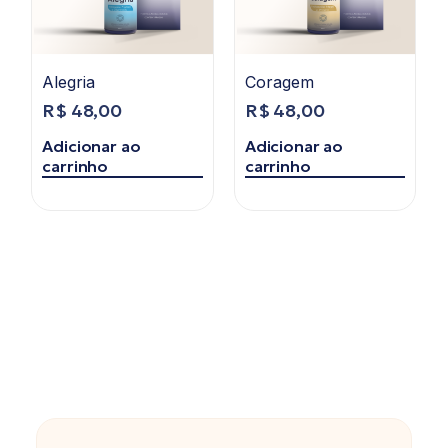
Alegria
Coragem
R$
48,00
R$
48,00
Adicionar ao
Adicionar ao
carrinho
carrinho