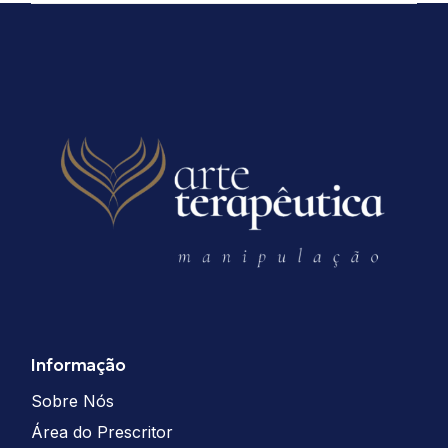
Informação
Sobre Nós
Área do Prescritor