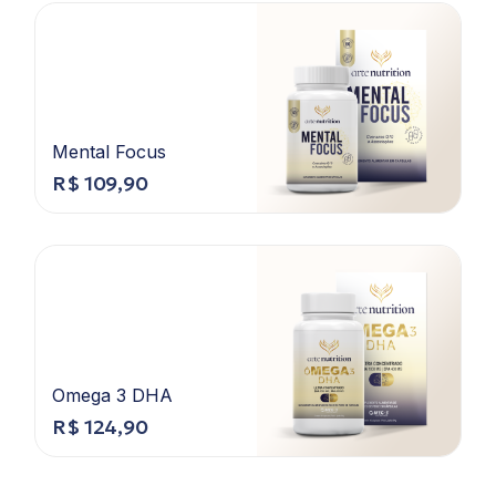
Mental Focus
R$
109,90
Omega 3 DHA
R$
124,90