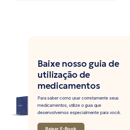
Baixe nosso guia de
utilização de
medicamentos
Para saber como usar corretamente seus
medicamentos, utilize o guia que
desenvolvemos especialmente para você.
Baixar E-Book