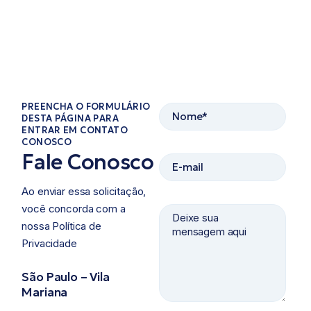
PREENCHA O FORMULÁRIO
DESTA PÁGINA PARA
ENTRAR EM CONTATO
CONOSCO​
Fale Conosco
Ao enviar essa solicitação,
você concorda com a
nossa Política de
Privacidade ​
São Paulo – Vila
Mariana