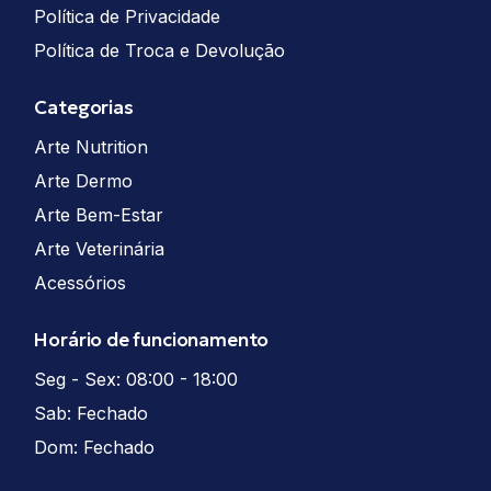
Política de Privacidade
Política de Troca e Devolução
Categorias
Arte Nutrition
Arte Dermo
Arte Bem-Estar
Arte Veterinária
Acessórios
Horário de funcionamento
Seg - Sex: 08:00 - 18:00
Sab: Fechado
Dom: Fechado