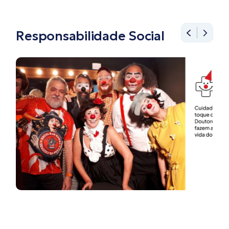
Responsabilidade Social