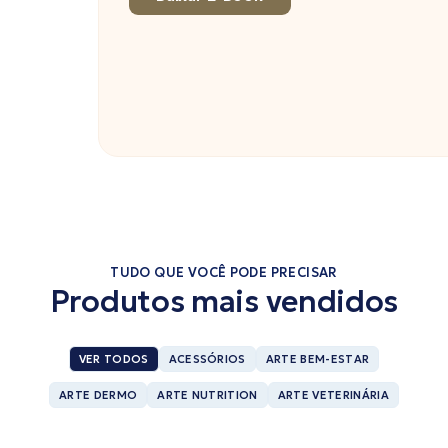
TUDO QUE VOCÊ PODE PRECISAR
Produtos mais vendidos
VER TODOS
ACESSÓRIOS
ARTE BEM-ESTAR
ARTE DERMO
ARTE NUTRITION
ARTE VETERINÁRIA