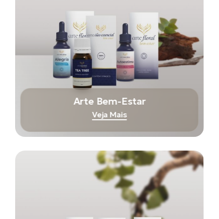
Arte Bem-Estar
Veja Mais