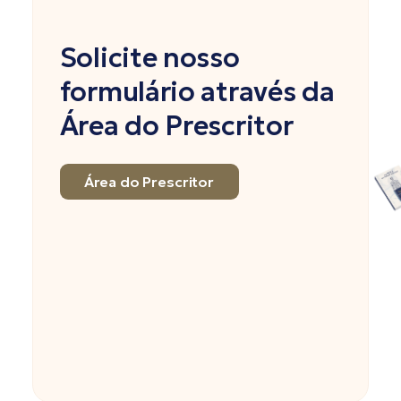
Solicite nosso
formulário através da
Área do Prescritor
Área do Prescritor