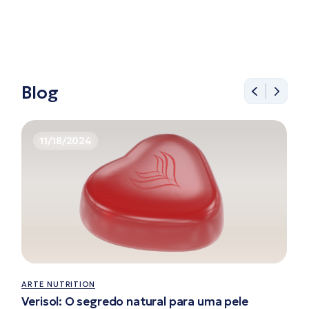
Blog
11/18/2024
ARTE NUTRITION
Verisol: O segredo natural para uma pele