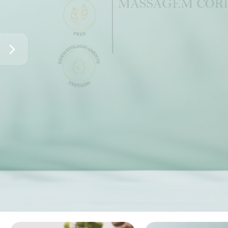
Compre aqui