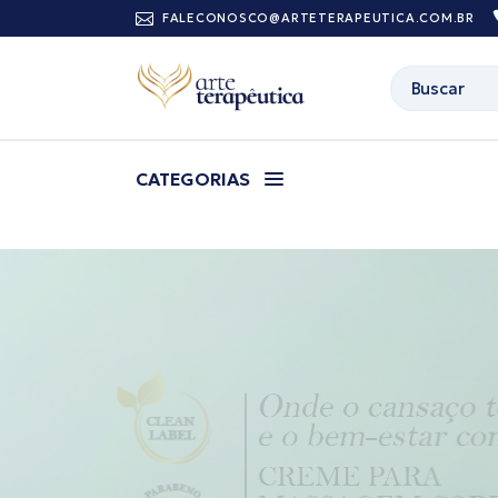
FALECONOSCO@ARTETERAPEUTICA.COM.BR
CATEGORIAS