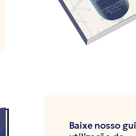
Baixe nosso gu