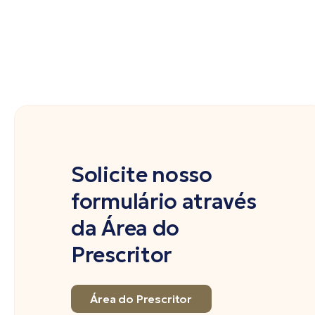
Solicite nosso
formulário através
da Área do
Prescritor
Área do Prescritor