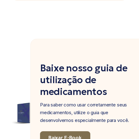
Baixe nosso guia de
utilização de
medicamentos
Para saber como usar corretamente seus
medicamentos, utilize o guia que
desenvolvemos especialmente para você.
Baixar E-Book