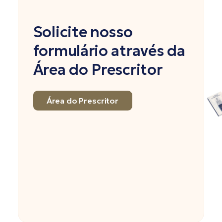
Solicite nosso
formulário através da
Área do Prescritor
Área do Prescritor