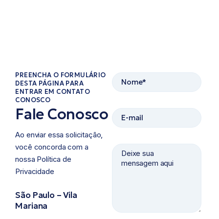
PREENCHA O FORMULÁRIO
DESTA PÁGINA PARA
ENTRAR EM CONTATO
CONOSCO​
Fale Conosco
Ao enviar essa solicitação,
você concorda com a
nossa Política de
Privacidade ​
São Paulo – Vila
Mariana