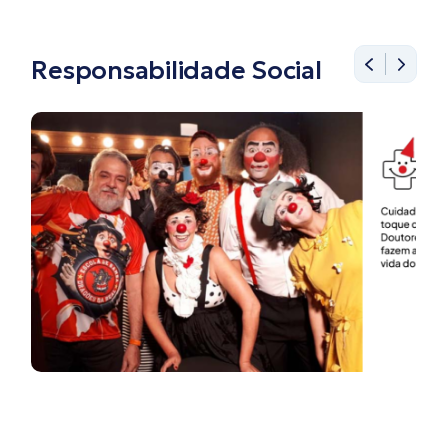
Responsabilidade Social