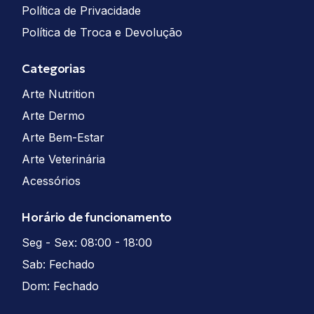
Política de Privacidade
Política de Troca e Devolução
Categorias
Arte Nutrition
Arte Dermo
Arte Bem-Estar
Arte Veterinária
Acessórios
Horário de funcionamento
Seg - Sex: 08:00 - 18:00
Sab: Fechado
Dom: Fechado