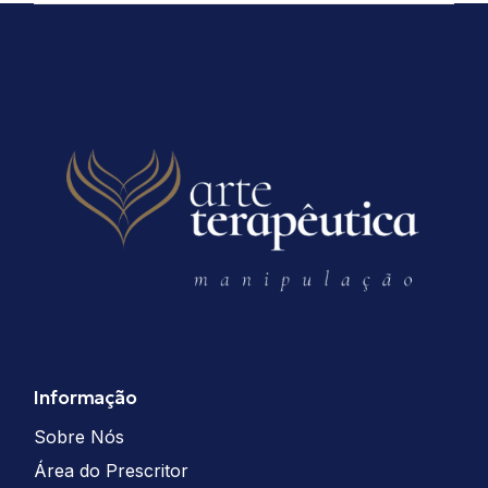
Informação
Sobre Nós
Área do Prescritor