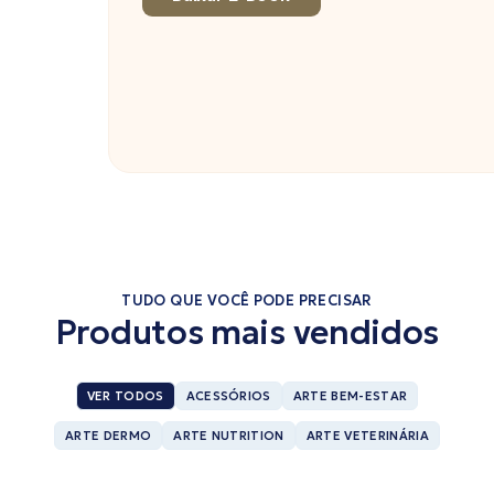
TUDO QUE VOCÊ PODE PRECISAR
Produtos mais vendidos
VER TODOS
ACESSÓRIOS
ARTE BEM-ESTAR
ARTE DERMO
ARTE NUTRITION
ARTE VETERINÁRIA