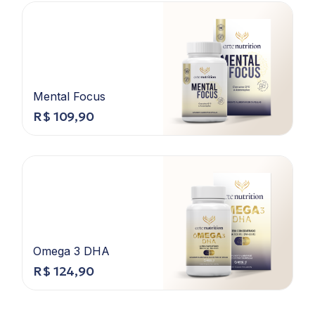
Mental Focus
R$
109,90
Omega 3 DHA
R$
124,90