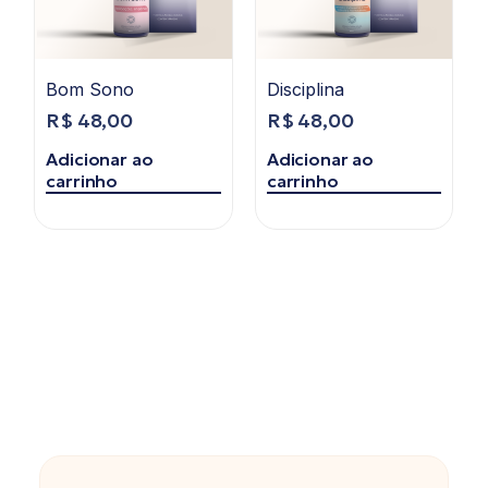
Bom Sono
Disciplina
R$
48,00
R$
48,00
Adicionar ao
Adicionar ao
carrinho
carrinho