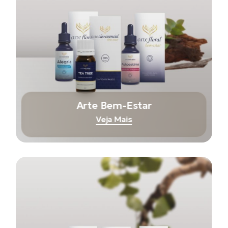
Arte Bem-Estar
Veja Mais