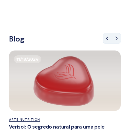
Blog
11/18/2024
ARTE NUTRITION
Verisol: O segredo natural para uma pele