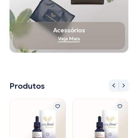
Acessórios
Veja Mais
Produtos