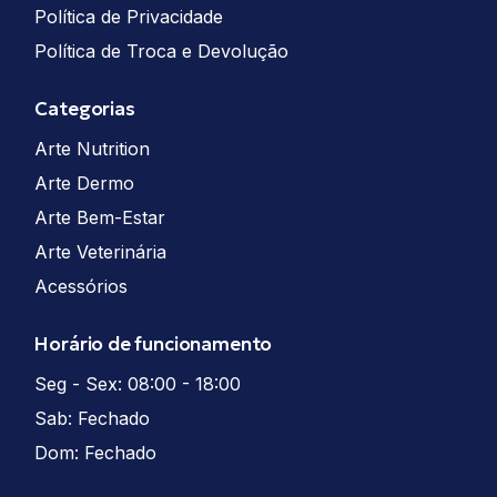
Política de Privacidade
Política de Troca e Devolução
Categorias
Arte Nutrition
Arte Dermo
Arte Bem-Estar
Arte Veterinária
Acessórios
Horário de funcionamento
Seg - Sex: 08:00 - 18:00
Sab: Fechado
Dom: Fechado