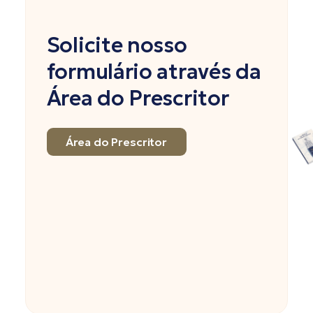
Solicite nosso
formulário através da
Área do Prescritor
Área do Prescritor