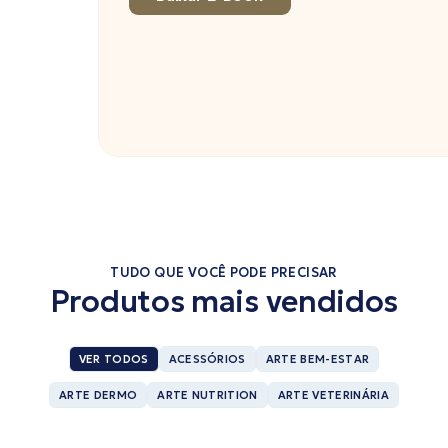
TUDO QUE VOCÊ PODE PRECISAR
Produtos mais vendidos
VER TODOS
ACESSÓRIOS
ARTE BEM-ESTAR
ARTE DERMO
ARTE NUTRITION
ARTE VETERINÁRIA