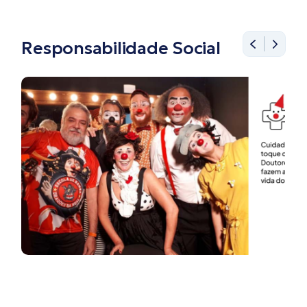
Responsabilidade Social