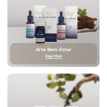
Arte Bem-Estar
Veja Mais