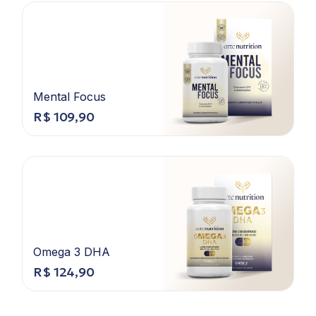
Mental Focus
R$
109,90
Omega 3 DHA
R$
124,90