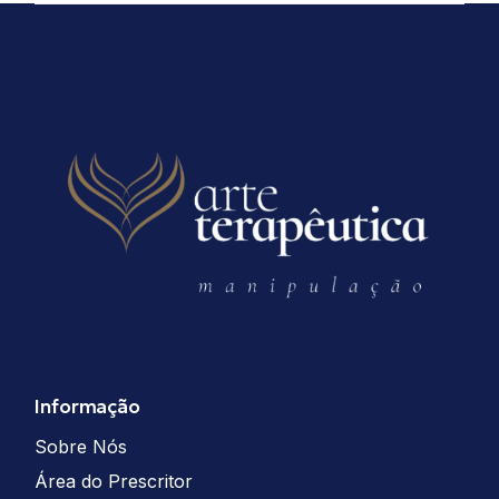
Informação
Sobre Nós
Área do Prescritor