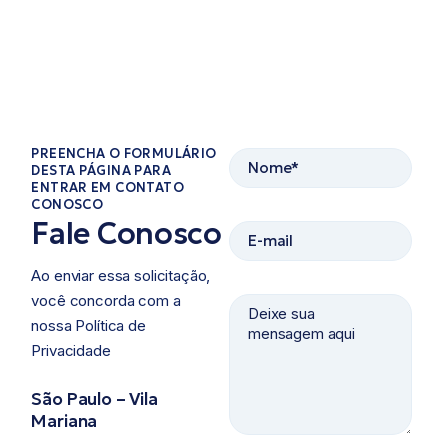
PREENCHA O FORMULÁRIO
DESTA PÁGINA PARA
ENTRAR EM CONTATO
CONOSCO​
Fale Conosco
Ao enviar essa solicitação,
você concorda com a
nossa Política de
Privacidade ​
São Paulo – Vila
Mariana