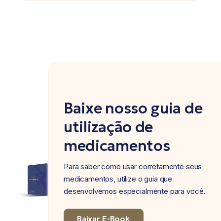
Baixe nosso guia de
utilização de
medicamentos
Para saber como usar corretamente seus
medicamentos, utilize o guia que
desenvolvemos especialmente para você.
Baixar E-Book