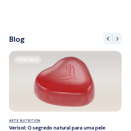
Blog
11/18/2024
ARTE NUTRITION
Verisol: O segredo natural para uma pele