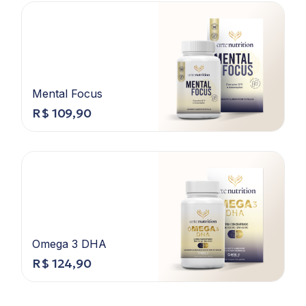
Mental Focus
R$
109,90
Omega 3 DHA
R$
124,90