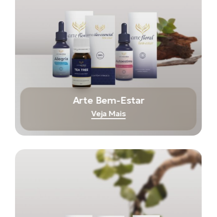
Arte Bem-Estar
Veja Mais