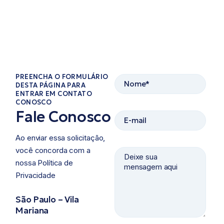
PREENCHA O FORMULÁRIO
DESTA PÁGINA PARA
ENTRAR EM CONTATO
CONOSCO​
Fale Conosco
Ao enviar essa solicitação,
você concorda com a
nossa Política de
Privacidade ​
São Paulo – Vila
Mariana