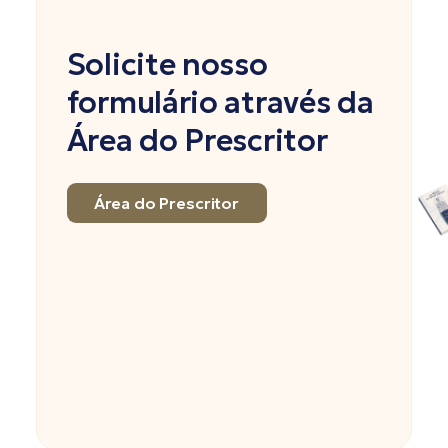
Solicite nosso
formulário através da
Área do Prescritor
Área do Prescritor