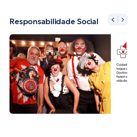
Responsabilidade Social