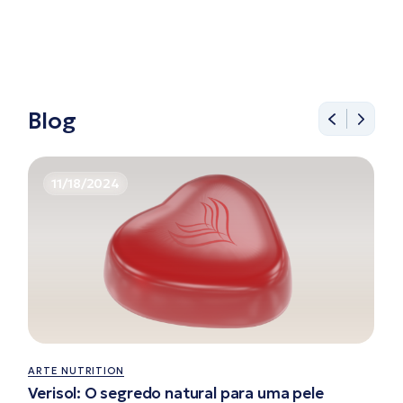
Blog
11/18/2024
ARTE NUTRITION
Verisol: O segredo natural para uma pele