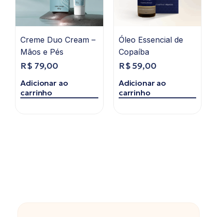
Creme Duo Cream –
Óleo Essencial de
Mãos e Pés
Copaíba
R$
79,00
R$
59,00
Adicionar ao
Adicionar ao
carrinho
carrinho