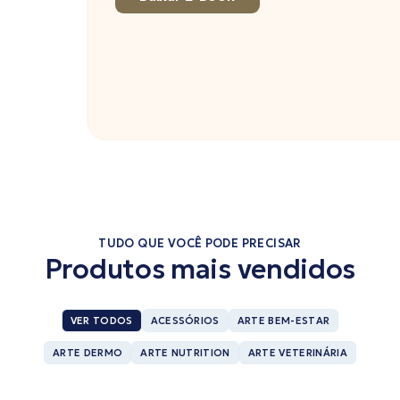
TUDO QUE VOCÊ PODE PRECISAR
Produtos mais vendidos
VER TODOS
ACESSÓRIOS
ARTE BEM-ESTAR
ARTE DERMO
ARTE NUTRITION
ARTE VETERINÁRIA