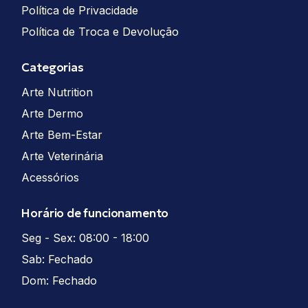
Política de Privacidade
Política de Troca e Devolução
Categorias
Arte Nutrition
Arte Dermo
Arte Bem-Estar
Arte Veterinária
Acessórios
Horário de funcionamento
Seg - Sex: 08:00 - 18:00
Sab: Fechado
Dom: Fechado