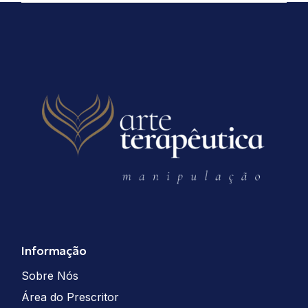
Informação
Sobre Nós
Área do Prescritor