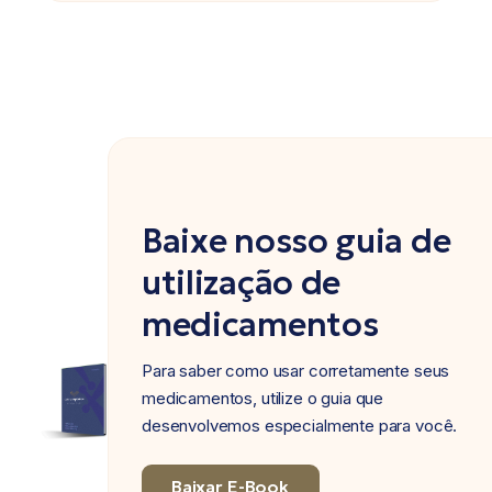
Baixe nosso guia de
utilização de
medicamentos
Para saber como usar corretamente seus
medicamentos, utilize o guia que
desenvolvemos especialmente para você.
Baixar E-Book