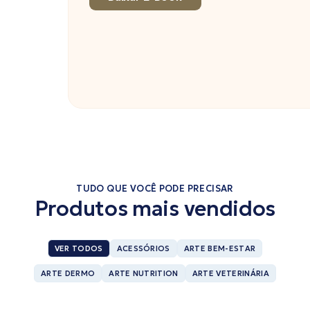
TUDO QUE VOCÊ PODE PRECISAR
Produtos mais vendidos
VER TODOS
ACESSÓRIOS
ARTE BEM-ESTAR
ARTE DERMO
ARTE NUTRITION
ARTE VETERINÁRIA