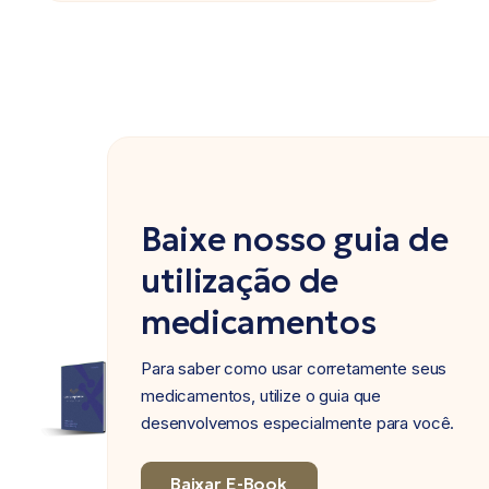
Baixe nosso guia de
utilização de
medicamentos
Para saber como usar corretamente seus
medicamentos, utilize o guia que
desenvolvemos especialmente para você.
Baixar E-Book