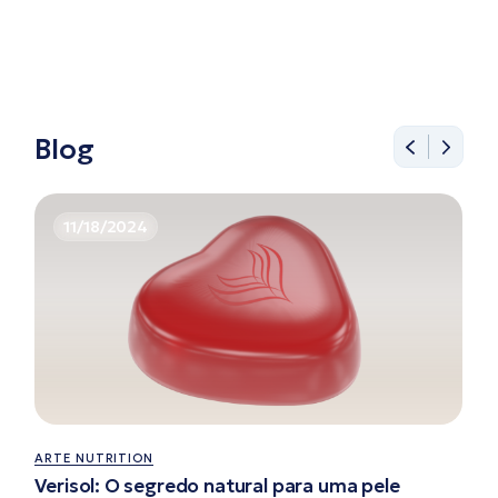
Blog
11/18/2024
ARTE NUTRITION
Verisol: O segredo natural para uma pele