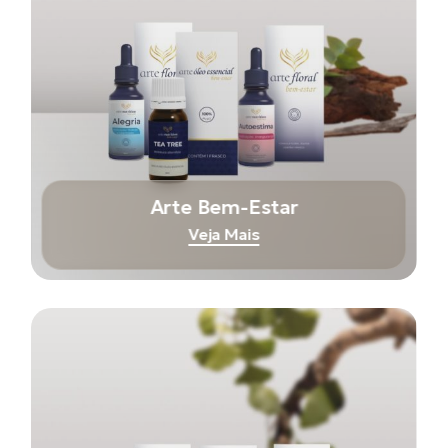
Arte Bem-Estar
Veja Mais