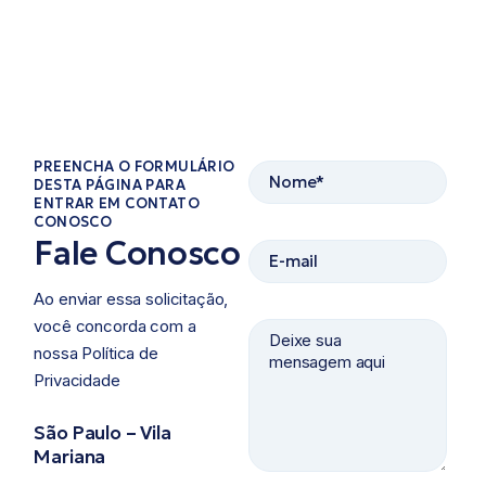
PREENCHA O FORMULÁRIO
DESTA PÁGINA PARA
ENTRAR EM CONTATO
CONOSCO​
Fale Conosco
Ao enviar essa solicitação,
você concorda com a
nossa Política de
Privacidade ​
São Paulo – Vila
Mariana