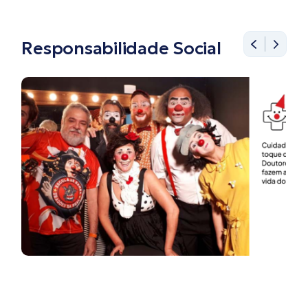
Responsabilidade Social