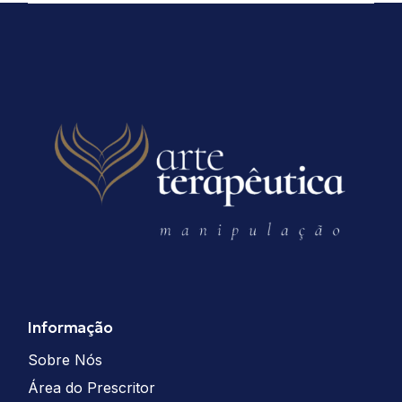
Informação
Sobre Nós
Área do Prescritor