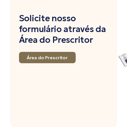
Solicite nosso
formulário através da
Área do Prescritor
Área do Prescritor