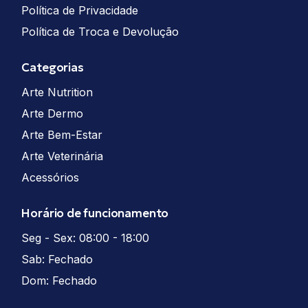
Política de Privacidade
Política de Troca e Devolução
Categorias
Arte Nutrition
Arte Dermo
Arte Bem-Estar
Arte Veterinária
Acessórios
Horário de funcionamento
Seg - Sex: 08:00 - 18:00
Sab: Fechado
Dom: Fechado