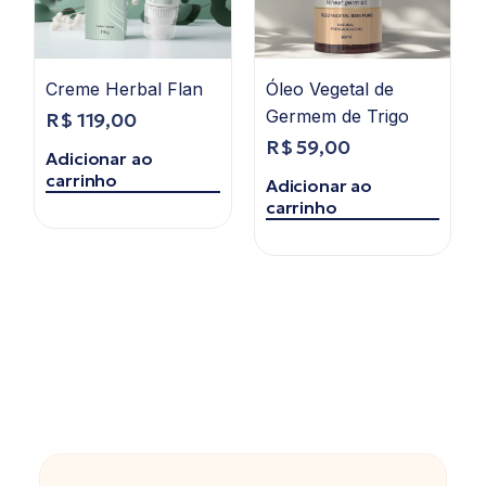
Creme Herbal Flan
Óleo Vegetal de
Germem de Trigo
R$
119,00
R$
59,00
Adicionar ao
carrinho
Adicionar ao
carrinho