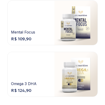
Mental Focus
R$
109,90
Omega 3 DHA
R$
124,90